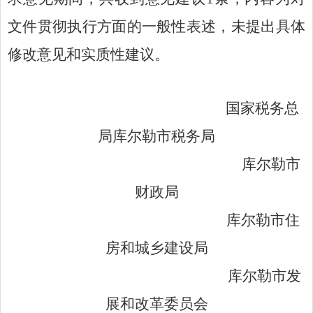
文件贯彻执行方面的一般性表述，未提出具体
修改意见和实质性建议。
国家税务总
局库尔勒市税务局
库尔勒市
财政局
库尔勒市住
房和城乡建设局
库尔勒市发
展和改革委员会