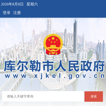
2026年8月8日 星期六
登录
注册
搜索