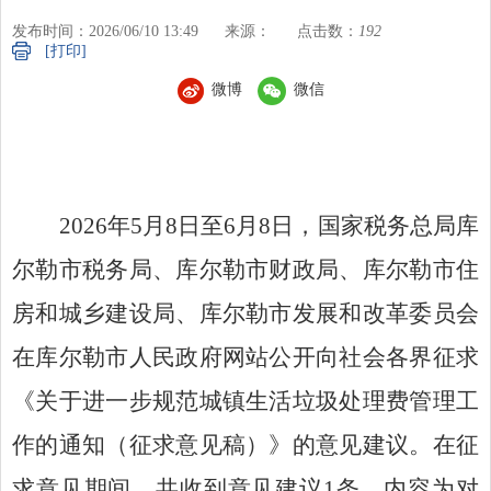
发布时间：2026/06/10 13:49
来源：
点击数：
192
[打印]
微博
微信
2026年5月8日至6月8日，国家税务总局库
尔勒市税务局、库尔勒市财政局、库尔勒市住
房和城乡建设局、库尔勒市发展和改革委员会
在库尔勒市人民政府网站公开向社会各界征求
《关于进一步规范城镇生活垃圾处理费管理工
作的通知（征求意见稿）》的意见建议。在征
求意见期间，共收到意见建议1条，内容为对