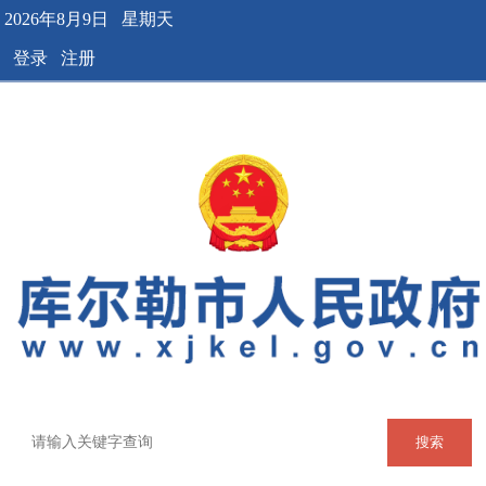
2026年8月9日 星期天
登录
注册
搜索