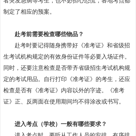
者突发急病等考生，也不必担心恐慌，各地考点都
制定了相应的预案。
赴考前需要检查哪些物品？
赴考时要记得随身携带好《准考证》和省级招
生考试机构规定的有效身份证件等必要入场证件。
同时，还要注意检查是否带齐省级招生考试机构规
定的考试用品。自行打印《准考证》的考生，还应
检查是否有《准考证》内容以外的字迹。《准考
证》正、反两面在使用期间均不得涂改或书写。
进入考点（学校）一般有哪些要求？
进入考点时，要听从工作人员的安排，有序排