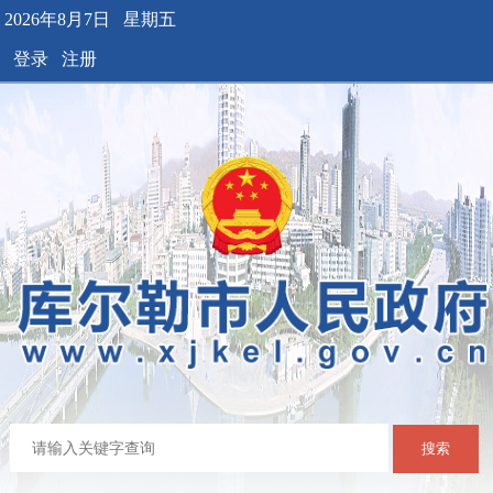
2026年8月7日 星期五
登录
注册
搜索