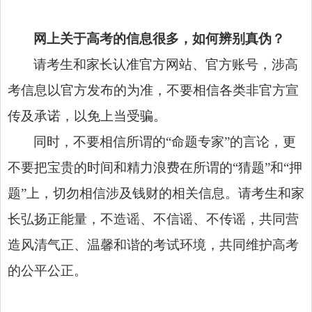
网上关于高考的信息很多，如何辨别真伪？
请考生和家长认准官方网站、官方账号，涉高
考信息以官方发布的为准，不要相信各类非官方宣
传及承诺，以免上当受骗。
同时，不要相信所谓的“命题专家”的言论，更
不要把宝贵的时间和精力浪费在所谓的“猜题”和“押
题”上，切勿相信涉及钱财的相关信息。请考生和家
长弘扬正能量，不造谣、不信谣、不传谣，共同营
造风清气正、温馨和谐的考试环境，共同维护高考
的公平公正。