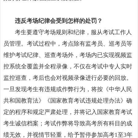
违反考场纪律会受到怎样的处罚？
考生要遵守考场规则和纪律，服从考试工作人
员管理。考试过程中，考点除有监考员、巡考员等
维护考试纪律、巡查考场外，考场内已实现视频监
控系统全覆盖并全程录像，不仅在考试中专人实时
监控巡查，考后也会对视频录像进行必要的回放。
一旦发现考生有违规或作弊行为，将按《中华人民
共和国教育法》《国家教育考试违规处理办法》确
定的程序和规定严肃处理，并将记入国家教育考试
考生诚信档案；考试作弊将导致高考所有科目的成
绩无效，并视情节轻重，给予暂停参加高考1至3年