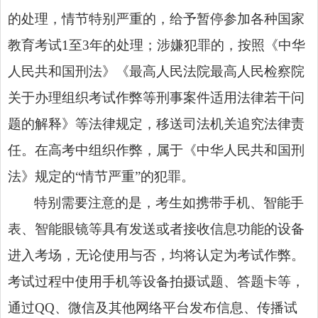
的处理，情节特别严重的，给予暂停参加各种国家
教育考试1至3年的处理；涉嫌犯罪的，按照《中华
人民共和国刑法》《最高人民法院最高人民检察院
关于办理组织考试作弊等刑事案件适用法律若干问
题的解释》等法律规定，移送司法机关追究法律责
任。在高考中组织作弊，属于
《中华人民共和国刑
法》
规定的“情节严重”的犯罪。
特别需要注意的是，考生如携带手机、智能手
表、智能眼镜等具有发送或者接收信息功能的设备
进入考场，无论使用与否，均将认定为考试作弊。
考试过程中使用手机等设备拍摄试题、答题卡等，
通过QQ、微信及其他网络平台发布信息、传播试