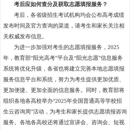
考后应如何查分及获取志愿填报服务？
考后，各省级招生考试机构均会公布高考成绩
发布时间及官方查询的渠道，请考生和家长关注相
关权威发布信息。
为进一步加强对考生的志愿填报服务，2025
年，教育部“阳光高考”平台及“阳光志愿”信息服务
系统将优化升级，各省也将建立完善本地志愿填报
服务信息平台和系统，努力为考生提供更加优质、
更加便捷、更加全面的信息服务。同时，教育部将
组织各地各高校举办“2025年全国普通高等学校招
生云咨询周”活动，为考生和家长提供志愿填报咨询
服务。各地各高校还将通过宣讲会、咨询会、短视