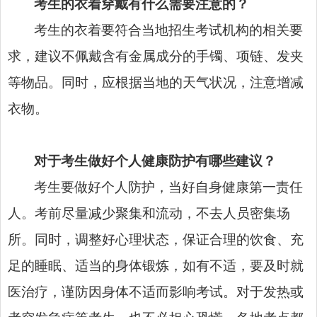
考生的衣着穿戴有什么需要注意的？
考生的衣着要符合当地招生考试机构的相关要
求，建议不佩戴含有金属成分的手镯、项链、发夹
等物品。同时，应根据当地的天气状况，注意增减
衣物。
对于考生做好个人健康防护有哪些建议？
考生要做好个人防护，当好自身健康第一责任
人。考前尽量减少聚集和流动，不去人员密集场
所。同时，调整好心理状态，保证合理的饮食、充
足的睡眠、适当的身体锻炼，如有不适，要及时就
医治疗，谨防因身体不适而影响考试。对于发热或