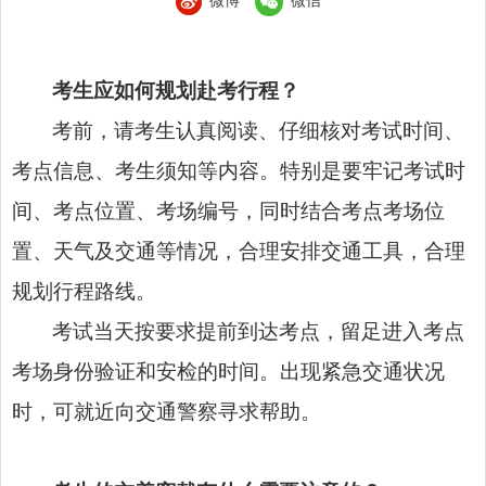
微博
微信
考生应如何规划赴考行程？
考前，请考生认真阅读、仔细核对考试时间、
考点信息、考生须知等内容。特别是要牢记考试时
间、考点位置、考场编号，同时结合考点考场位
置、天气及交通等情况，合理安排交通工具，合理
规划行程路线。
考试当天按要求提前到达考点，留足进入考点
考场身份验证和安检的时间。出现紧急交通状况
时，可就近向交通警察寻求帮助。