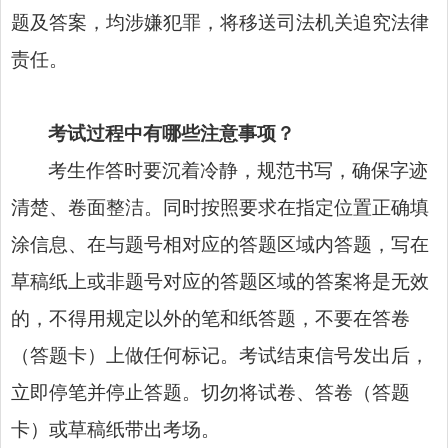
题及答案，均涉嫌犯罪，将移送司法机关追究法律
责任。
考试过程中有哪些注意事项？
考生作答时要沉着冷静，规范书写，确保字迹
清楚、卷面整洁。同时按照要求在指定位置正确填
涂信息、在与题号相对应的答题区域内答题，写在
草稿纸上或非题号对应的答题区域的答案将是无效
的，不得用规定以外的笔和纸答题，不要在答卷
（答题卡）上做任何标记。考试结束信号发出后，
立即停笔并停止答题。切勿将试卷、答卷（答题
卡）或草稿纸带出考场。