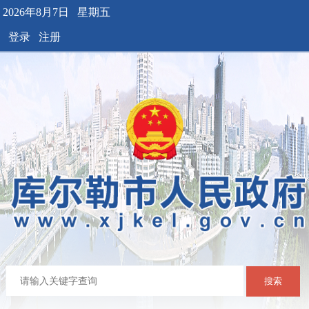
2026年8月7日 星期五
登录
注册
搜索