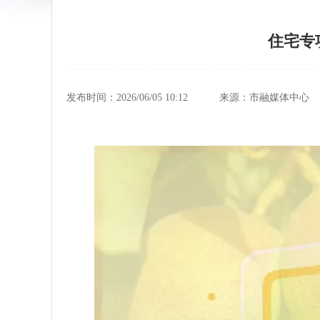
住宅专
发布时间：2026/06/05 10:12
来源：市融媒体中心