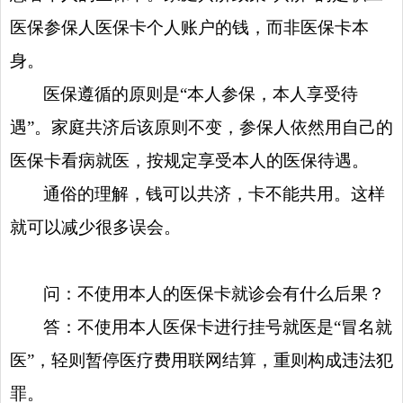
医保参保人医保卡个人账户的钱，而非医保卡本
身。
医保遵循的原则是“本人参保，本人享受待
遇”。家庭共济后该原则不变，参保人依然用自己的
医保卡看病就医，按规定享受本人的医保待遇。
通俗的理解，钱可以共济，卡不能共用。这样
就可以减少很多误会。
问：不使用本人的医保卡就诊会有什么后果？
答：不使用本人医保卡进行挂号就医是“冒名就
医”，轻则暂停医疗费用联网结算，重则构成违法犯
罪。