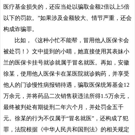
医疗基金损失的，还应当处以骗取金额2倍以上5倍
以下的罚款。”
如果涉及金额
较大、情节严重，还会
构成诈骗罪。
比如，《这种小忙不能帮，冒用他人医保卡会
被处罚！》文中提到的小晴，她直接使用其表妹小
兰的医保卡挂号就诊就属于冒名就医。再如，安徽
徐某，使用他人医保卡在某医院就诊购药，并享受
他人的门诊慢性病报销待遇，骗取医保统筹基金12
万余元，并将药品二次销售获违法所得1.5万余元，
最终被判处有期徒刑二年六个月，并处罚金五千
元。徐某的行为不仅属于“冒名就医”，还构成了犯
罪，法院根据
《中华人民共和国刑法》
的相关规定