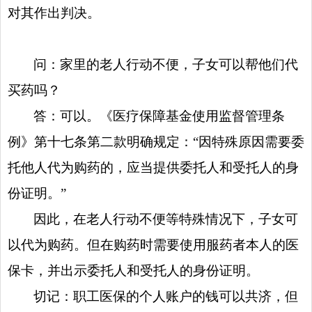
对
其作出判决
。
问：家里的老人行动不便，子女可以帮他们代
买药吗？
答：可以。《医疗保障基金使用监督管理条
例》第十七条第二款明确规定：“因特殊原因需要委
托他人代为购药的，应当提供委托人和受托人的身
份证明。”
因此，在老人行动不便等特殊情况下，子女可
以代为购药。但在购药时需要使用服药者本人的医
保卡，并出示委托人和受托人的身份证明。
切记：职工医保的个人账户的钱可以共济，但