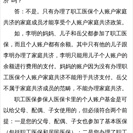
济”吗？
答：不是。只有办理了职工医保个人账户家庭
共济的家庭成员才能享受个人账户家庭共济政策。
如，李明的妈妈、儿子和岳父都参加了职工医
保，而且个人账户都有余额。其中只有他的儿子跟
李明办理了家庭共济，李明只能用儿子个人账户的
余额进行费用的支付。妈妈的账户因为没有办理职
工医保个人账户家庭共济不能用于共济支付。岳父
不属于家庭共济成员的范畴，不能办理家庭共济。
职工医保参保人医保卡里的个人账户基金是可
以给父母、配偶、子女使用的，但必须符合两个前
提：一是您的父母、配偶、子女也参加了基本医保
（包括职工医保和居民医保）；二是您办理了职工