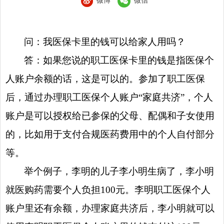
微博
微信
问：我医保卡里的钱可以给家人用吗？
答：如果您说的职工医保卡里的钱是指医保个
人账户余额的话，这是可以的。参加了职工医保
后，通过办理职工医保个人账户“家庭共济”，个人
账户是可以授权给已参保的父母、配偶和子女使用
的，比如用于支付合规医药费用中的个人自付部分
等。
举个例子，李明的儿子李小明生病了，李小明
就医购药需要个人负担100元。李明职工医保个人
账户里还有余额，办理家庭共济后，李小明就可以