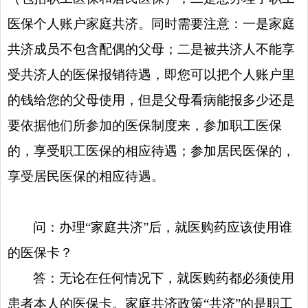
医保个人账户家庭共济。同时需要注意：一是家庭
共济成员不包含配偶的父母；二是被共济人不能享
受共济人的医保报销待遇，即您可以把个人账户里
的钱给您的父母使用，但是父母看病能报多少还是
要依据他们所参加的医保制度来，参加职工医保
的，享受职工医保的相应待遇；参加居民医保的，
享受居民医保的相应待遇。
问：办理“家庭共济”后，就医购药应该使用谁
的医保卡？
答：无论在任何情况下，就医购药都必须使用
患者本人的医保卡。家庭共济政策“共济”的是职工