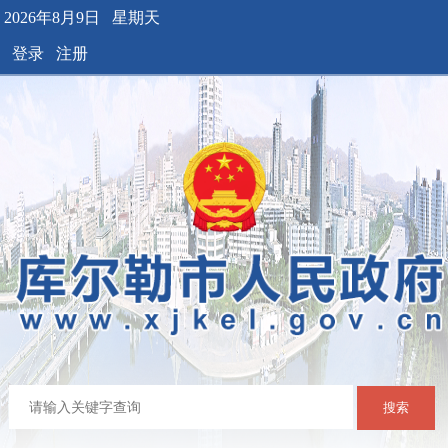
2026年8月9日 星期天
登录
注册
搜索