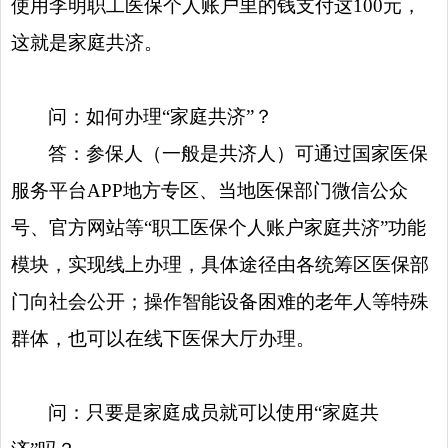
使用李明职工医保个人账户里的钱支付这100元，
这就是家庭共济。
问：如何办理“家庭共济”？
答：参保人（一般是共济人）可通过国家医保
服务平台APP地方专区、当地医保部门微信公众
号、官方网站等“职工医保个人账户家庭共济”功能
模块，实现线上办理，具体途径由各统筹区医保部
门向社会公开；操作智能设备困难的老年人等特殊
群体，也可以在线下医保大厅办理。
问：只要是家庭成员就可以使用“家庭共