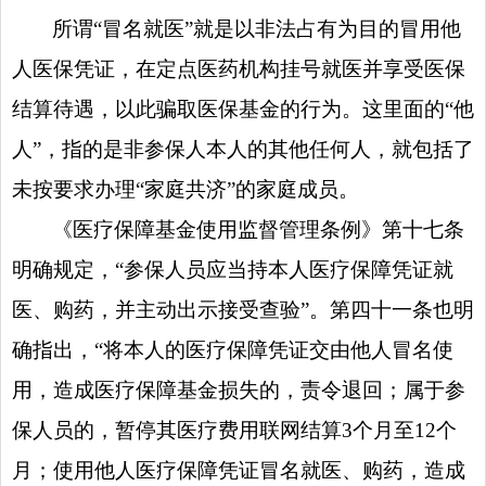
所谓“冒名就医”就是以非法占有为目的冒用他
人医保凭证，在定点医药机构挂号就医并享受医保
结算待遇，以此骗取医保基金的行为。这里面的“他
人”，指的是非参保人本人的其他任何人，就包括了
未按要求办理“家庭共济”的家庭成员。
《医疗保障基金使用监督管理条例》第十七条
明确规定，“参保人员应当持本人医疗保障凭证就
医、购药，并主动出示接受查验”。第四十一条也明
确指出，“将本人的医疗保障凭证交由他人冒名使
用，造成医疗保障基金损失的，责令退回；属于参
保人员的，暂停其医疗费用联网结算3个月至12个
月；使用他人医疗保障凭证冒名就医、购药，造成