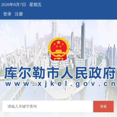
2026年8月7日 星期五
登录
注册
搜索