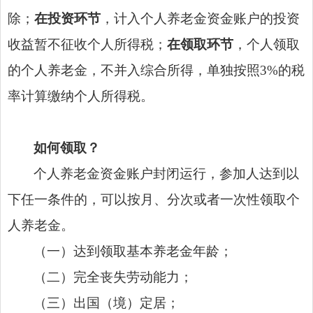
除；
在投资环节
，计入个人养老金资金账户的投资
收益暂不征收个人所得税；
在领取环节
，个人领取
的个人养老金，不并入综合所得，单独按照3%的税
率计算缴纳个人所得税。
如何领取？
个人养老金资金账户封闭运行，参加人达到以
下任一条件的，可以按月、分次或者一次性领取个
人养老金。
（一）达到领取基本养老金年龄；
（二）完全丧失劳动能力；
（三）出国（境）定居；