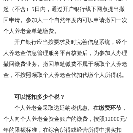
起（不含）5日内，通过开户银行线下网点提出撤
回申请。参加人一个自然年度内可以申请撤回一次
个人养老金单笔缴费。
开户银行应当按要求及时完善信息系统，经个
人养老金信息管理服务平台核验后，为参加人办理
撤回缴费业务。撤回单笔缴费不属于领取个人养老
金，不按照领取个人养老金代扣代缴个人所得税。
可以抵扣多少个税？
个人养老金采取递延纳税优惠。
在缴费环节
，
个人向个人养老金资金账户的缴费，按照12000元/
年的限额标准，在综合所得或经营所得中据实扣