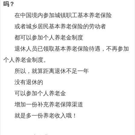
吗？
在中国境内参加城镇职工基本养老保险
或者城乡居民基本养老保险的劳动者
都可以参加个人养老金制度
退休人员已领取基本养老保险待遇，不再参加
个人养老金制度。
所以，就算距离退休不足一年
没有退休的
可以参加个人养老金
增加一份补充养老保障渠道
就是多一份养老收入哦！