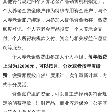
其他符合规定的个人养老金产品销售机构指定）。
个人养老金资金账户作为特殊专用资金账户，与个
人养老金账户绑定，为参加人提供资金缴存、缴费
额度登记、个人养老金产品投资、个人养老金支
付、个人所得税税款支付、资金与相关权益信息查
询等服务。
个人养老金缴费由参加人个人承担，
每年缴费
上限为12000元，可以按月、分次或者按年度缴
费
，缴费额度按自然年度累计，次年重新计算，方
式十分灵活。
资金账户里的资金，可以自主选择购买符合规
定的储蓄存款、理财产品、商业养老保险、公募基