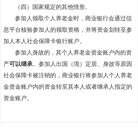
（四）国家规定的其他情形。
参加人领取个人养老金时，商业银行会通过信
息平台核验参加人的领取资格，并将资金划转至参
加人本人社会保障卡银行账户。
参加人身故的，其个人养老金资金账户内的资
产
可以继承
。参加人出国（境）定居、身故等原因
社会保障卡被注销的，商业银行将参加人个人养老
金资金账户内的资金转至其本人或者继承人指定的
资金账户。