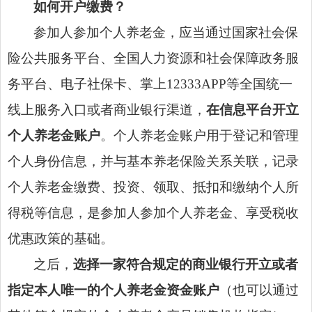
如何开户缴费？
参加人参加个人养老金，应当通过国家社会保
险公共服务平台、全国人力资源和社会保障政务服
务平台、电子社保卡、掌上12333APP等全国统一
线上服务入口或者商业银行渠道，
在信息平台开立
个人养老金账户
。个人养老金账户用于登记和管理
个人身份信息，并与基本养老保险关系关联，记录
个人养老金缴费、投资、领取、抵扣和缴纳个人所
得税等信息，是参加人参加个人养老金、享受税收
优惠政策的基础。
之后，
选择一家符合规定的商业银行开立或者
指定本人唯一的个人养老金资金账户
（也可以通过