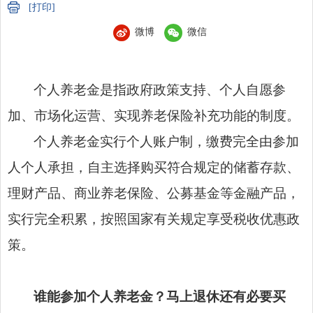
[打印]
微博
微信
个人养老金是指政府政策支持、个人自愿参
加、市场化运营、实现养老保险补充功能的制度。
个人养老金实行个人账户制，缴费完全由参加
人个人承担，自主选择购买符合规定的储蓄存款、
理财产品、商业养老保险、公募基金等金融产品，
实行完全积累，按照国家有关规定享受税收优惠政
策。
谁能参加个人养老金？
马上退休还有必要买