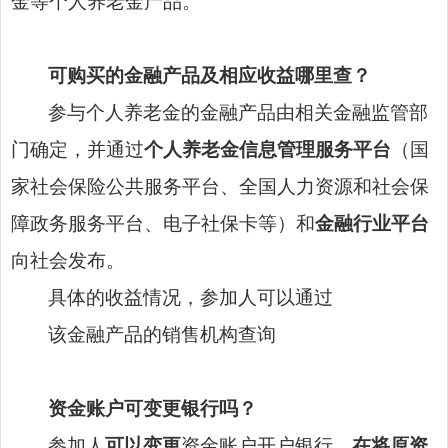
金等个人养老金产品。
可购买的金融产品
及相应收益哪里查？
参与个人养老金的金融产品由相关金融监管部
门确定，并通过
个人养老金信息管理服务平台
（国
家社会保险公共服务平台、全国人力资源和社会保
障政务服务平台、电子社保卡等）和
金融行业平台
向社会发布。
具体的收益情况，参加人可以通过
该金融产品的销售机构查询
资金账户可变更银行吗？
参加人
可以变更
资金账户开户银行，
在将原资