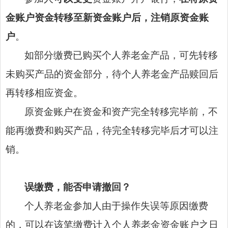
金账户资金转移至新资金账户后，注销原资金账
户
。
如部分缴费已购买个人养老金产品，可先转移
未购买产品的资金部分，待个人养老金产品赎回后
再转移相应资金。
原资金账户在资金和资产完全转移完毕前，不
能再缴费和购买产品，待完全转移完毕后才可以注
销。
误缴费，能否申请撤回？
个人养老金参加人由于操作失误等原因缴费
的，可以在该笔缴费计入个人养老金资金账户之日