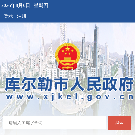
2026年8月6日 星期四
登录
注册
搜索