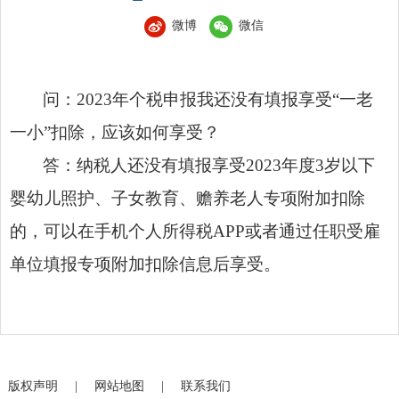
微博
微信
问：2023年个税申报我还没有填报享受“一老
一小”扣除，应该如何享受？
答：纳税人还没有填报享受2023年度3岁以下
婴幼儿照护、子女教育、赡养老人专项附加扣除
的，可以在手机个人所得税APP或者通过任职受雇
单位填报专项附加扣除信息后享受。
版权声明
|
网站地图
|
联系我们