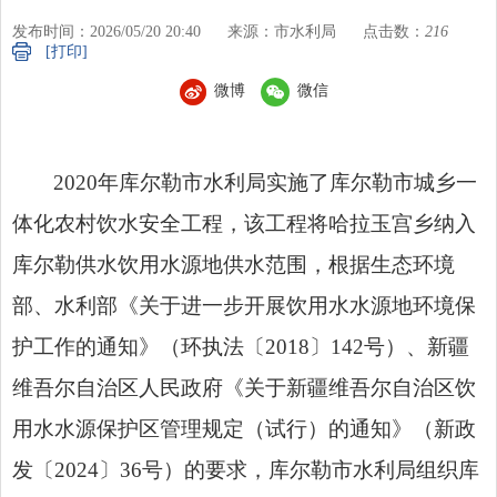
发布时间：2026/05/20 20:40
来源：市水利局
点击数：
216
[打印]
微博
微信
2020年库尔勒市水利局实施了库尔勒市城乡一
体化农村饮水安全工程，该工程将哈拉玉宫乡纳入
库尔勒供水饮用水源地供水范围，根据生态环境
部、水利部《关于进一步开展饮用水水源地环境保
护工作的通知》（环执法〔2018〕142号）、新疆
维吾尔自治区人民政府《关于新疆维吾尔自治区饮
用水水源保护区管理规定（试行）的通知》（新政
发〔2024〕36号）的要求，库尔勒市水利局组织库