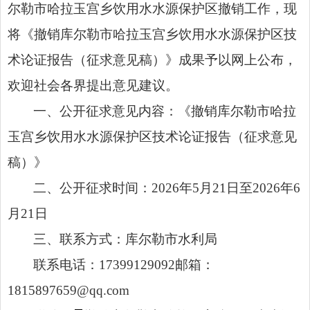
尔勒市哈拉玉宫乡饮用水水源保护区撤销工作，现
将《撤销库尔勒市哈拉玉宫乡饮用水水源保护区技
术论证报告（征求意见稿）》成果予以网上公布，
欢迎社会各界提出意见建议。
一、公开征求意见内容：《撤销库尔勒市哈拉
玉宫乡饮用水水源保护区技术论证报告（征求意见
稿）》
二、公开征求时间：2026年5月21日至2026年6
月21日
三、联系方式：库尔勒市水利局
联系电话：17399129092邮箱：
1815897659@qq.com