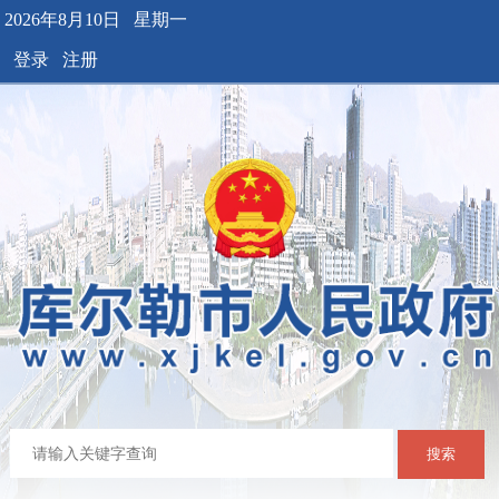
2026年8月10日 星期一
登录
注册
搜索