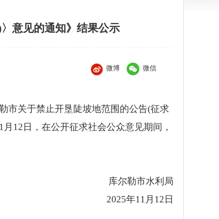
)〉意见的通知》结果公示
微博
微信
尔勒市关于禁止开垦陡坡地范围的公告(征求
11月12日，在公开征求社会公众意见期间，
库尔勒市水利局
2025年11月12日