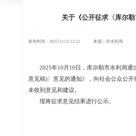
关于《公开征求〈库尔勒
发布时间：2025/11/12 12:22
来源：市水利局
2025年10月10日，库尔勒市水
意见稿)〉意见的通知》，向社会公众公开征求
未收到意见和建议。
现将征求意见结果进行公示。