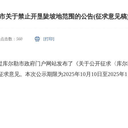
市关于禁止开垦陡坡地范围的公告(征求意见稿
点击数：
560
[打印]
利局通过库尔勒市政府门户网站发布了《关于公开征求〈库
意见。本次公示期限为2025年10月10日至2025年