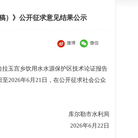
稿）》公开征求意见结果公示
微博
微信
市哈拉玉宫乡饮用水水源保护区技术论证报告
日至2026年6月21日，在公开征求社会公众
库尔勒市水利局
2026年6月22日