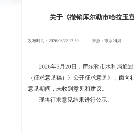
关于《撤销库尔勒市哈拉玉
发布时间：2026/06/22 13:59
来源：市水利局
2026年5月20日，库尔勒市水利
（
征求意见
稿）〉公开征求意见》，
面向
意见期间，未收到意见和建议。
现将征求意见结果进行公示。