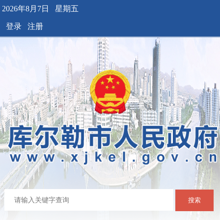
2026年8月7日 星期五
登录
注册
搜索