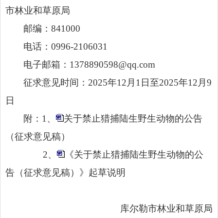
市林业和草原局
邮编：841000
电话：0996-2106031
电子邮箱：1378890598@qq.com
征求意见时间：2025年12月1日至2025年12月9
日
附：1、
关于禁止猎捕陆生野生动物的公告
（征求意见稿）
2、
《关于禁止猎捕陆生野生动物的公
告（征求意见稿）》起草说明
库尔勒市林业和草原局