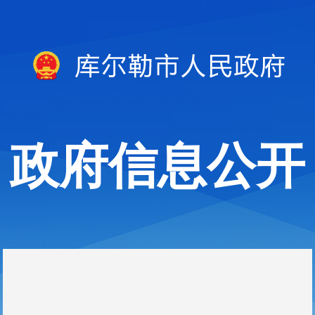
政府信息公开