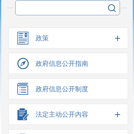
政策
政府信息公开指南
政府信息公开制度
法定主动公开内容