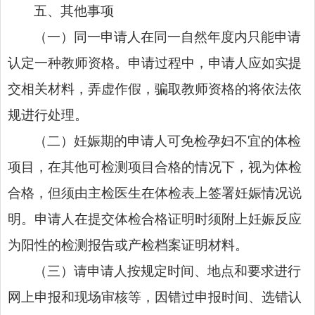
五、其他事项
（一）同一申请人在同一自然年度内只能申请
认定一种教师资格。申请过程中，申请人应如实提
交相关材料，弄虚作假，骗取教师资格的将依法依
规进行处理。
（二）妊娠期的申请人可免检孕妇不宜的体检
项目，在其他可检测项目合格的情况下，视为体检
合格，但须由主检医生在体检表上签署妊娠情况说
明。申请人在提交体检合格证明时须附上妊娠反应
为阳性的检测报告或产检档案证明材料。
（三）请申请人按规定时间、地点和要求进行
网上申报和现场审核等，因错过申报时间、选错认