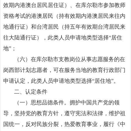
效期内港澳台居民居住证）、在库尔勒市参加教师
资格考试的港澳居民（持有效期内港澳居民来往内
地通行证）和台湾居民（持五年有效期台湾居民来
往大陆通行证），此类人员申请地类型选择“居住
地”；
（六）在库尔勒市支教岗位从事志愿服务的在
岗西部计划志愿者，可在服务当地的教育行政部门
申请认定，此类人员申请地类型选择“居住地”。
二、认定条件
（一）思想品德条件。拥护中国共产党的领
导，坚持党的教育方针，遵守宪法和法律，维护祖
国统一，反对民族分裂，热爱教育事业，履行《中