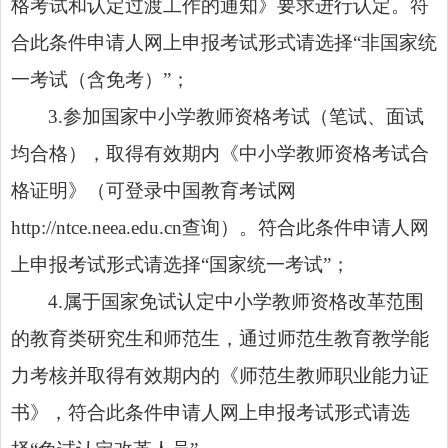
格考试和认定过渡工作的通知》要求进行认定。符
合此条件申请人网上申报考试形式请选择“非国家统
一考试（含免考）”；
3.参加国家中小学教师资格考试（笔试、面试
均合格），取得有效期内《中小学教师资格考试合
格证明》（可登录中国教育考试网
http://ntce.neea.edu.cn查询）。符合此条件申请人网
上申报考试形式请选择“国家统一考试”；
4.属于国家免试认定中小学教师资格改革范围
的教育类研究生和师范生，通过师范生教育教学能
力考核并取得有效期内的《师范生教师职业能力证
书》，符合此条件申请人网上申报考试形式请选