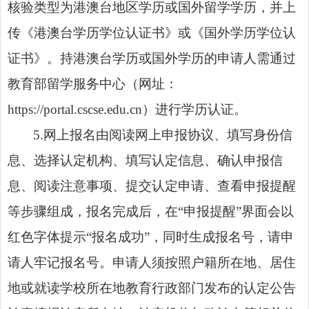
核验类型为港澳台地区学历或国外留学学历，并上
传《港澳台学历学位认证书》或《国外学历学位认
证书》。持港澳台学历或国外学历的申请人需通过
教育部留学服务中心（网址：
https://portal.cscse.edu.cn）进行学历认证。
5.网上报名由阅读网上申报协议、填写身份信
息、选择认定机构、填写认定信息、确认申报信
息、阅读注意事项、提交认定申请、查看申报提醒
等步骤组成，报名完成后，在“申报提醒”界面会以
红色字体提示“报名成功”，同时生成报名号，请申
请人牢记报名号。申请人须按照户籍所在地、居住
地或就读学校所在地教育行政部门发布的认定公告