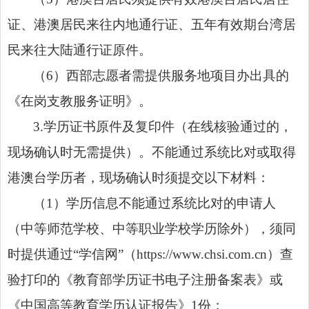
证、港澳居民来往内地通行证、五年有效期台湾居
民来往大陆通行证原件。
（6）西部志愿者需提供服务地项目办出具的
《在岗支教服务证明》。
3.学历证书原件及复印件（在线核验通过的，
现场确认时无需提供）。不能通过系统比对或取得
港澳台学历者，现场确认时须提交以下材料：
（1）学历信息不能通过系统比对的申请人
（中等师范学校、中等职业学校学历除外），须同
时提供通过“学信网”（https://www.chsi.com.cn）查
验打印的《教育部学历证书电子注册备案表》或
《中国高等教育学历认证报告》1份；