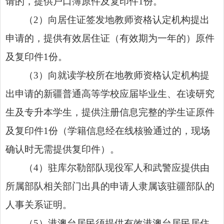
请的，提供户口簿原件及复印件1份。
（2）向居住证签发地教师资格认定机构提出
申请的，提供有效居住证（有效期为一年的）原件
及复印件1份。
（3）向就读学校所在地教师资格认定机构提
出申请的新疆普通高等学校应届毕业生、在读研究
生及专升本学生，提供注册信息完整的学生证原件
及复印件1份（学籍信息经在线核验通过的，现场
确认时无需提供复印件）。
（4）驻库尔勒部队现役军人和武警应提供由
所属部队相关部门出具的申请人隶属该驻疆部队的
人事关系证明。
（5）港澳台居民须提供有效港澳台居民居住