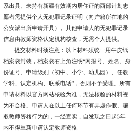
系出具。未持有新疆有效期内居住证的西部计划志
愿者需提供个人无犯罪记录证明（向户籍所在地的
公安派出所申请开具）。其他申请人的无犯罪记录
信息由教师资格认定机构核查，无需个人提供。
提交材料时须注意：以上材料须统一用牛皮纸
档案袋封装，档案袋右上角注明“网报号、姓名、身
份证号、申请级别（初中、小学、幼儿园）、任教
学科、认定机构、联系电话”，否则不予受理。所有
申请材料以官方网站核验为准，无法核验的材料视
为不合格。申请人在以上任何环节有弄虚作假、骗
取教师资格行为的，一经查实，自发现之日起5年
内不得重新申请认定教师资格。