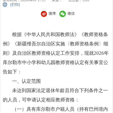
发布时间：2026/04/01 17:21
来源：
点击数：
1281
[打印]
微博
微信
根据《中华人民共和国教师法》《教师资格条
例》《新疆维吾尔自治区实施〈教师资格条例〉细
则》及自治区教师资格认定工作安排，现就2026年
库尔勒市中小学和幼儿园教师资格认定有关事宜公
告如下：
一、认定范围
未达到国家法定退休年龄且符合下列条件之一
的人员，可申请认定相应教师资格：
（一）具有库尔勒市户籍人员（持有巴州境内