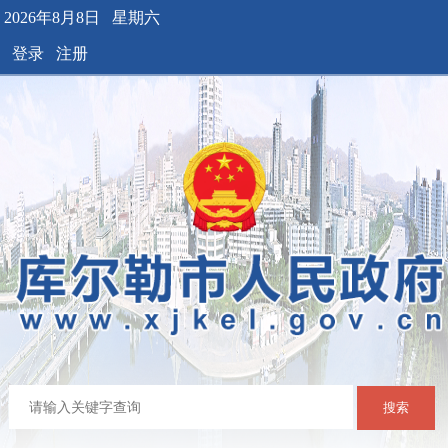
2026年8月8日 星期六
登录
注册
搜索