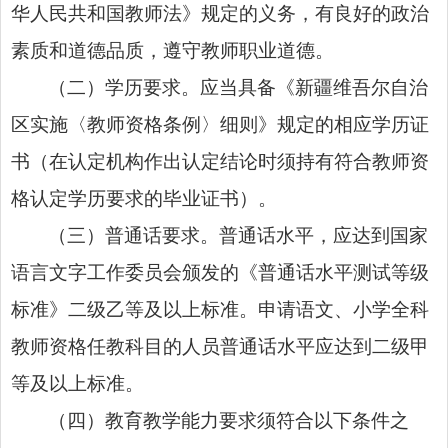
华人民共和国教师法》规定的义务，有良好的政治
素质和道德品质，遵守教师职业道德。
（二）学历要求。应当具备《新疆维吾尔自治
区实施〈教师资格条例〉细则》规定的相应学历证
书（在认定机构作出认定结论时须持有符合教师资
格认定学历要求的毕业证书）。
（三）普通话要求。普通话水平，应达到国家
语言文字工作委员会颁发的《普通话水平测试等级
标准》二级乙等及以上标准。申请语文、小学全科
教师资格任教科目的人员普通话水平应达到二级甲
等及以上标准。
（四）教育教学能力要求须符合以下条件之