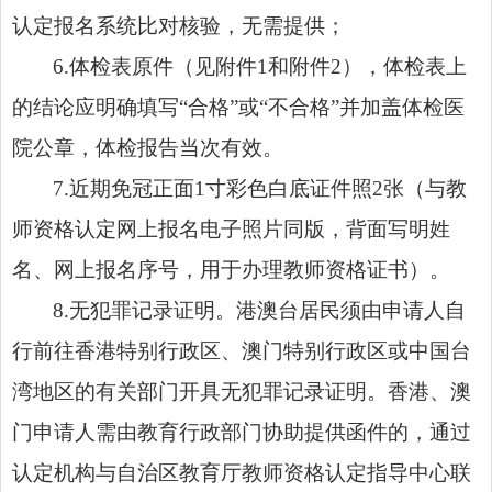
认定报名系统比对核验，无需提供；
6.体检表原件（见附件1和附件2），体检表上
的结论应明确填写“合格”或“不合格”并加盖体检医
院公章，体检报告当次有效。
7.近期免冠正面1寸彩色白底证件照2张（与教
师资格认定网上报名电子照片同版，背面写明姓
名、网上报名序号，用于办理教师资格证书）。
8.无犯罪记录证明。港澳台居民须由申请人自
行前往香港特别行政区、澳门特别行政区或中国台
湾地区的有关部门开具无犯罪记录证明。香港、澳
门申请人需由教育行政部门协助提供函件的，通过
认定机构与自治区教育厅教师资格认定指导中心联