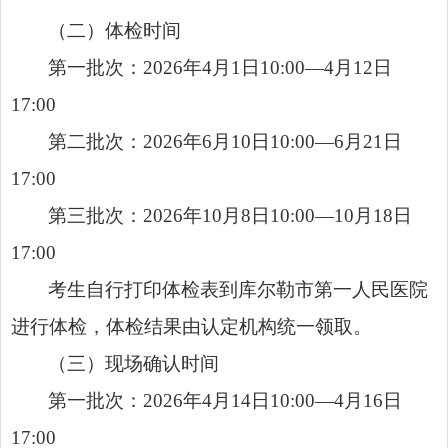
（二）体检时间
第一批次：2026年4月1日10:00—4月12日
17:00
第二批次：2026年6月10日10:00—6月21日
17:00
第三批次：2026年10月8日10:00—10月18日
17:00
考生自行打印体检表到库尔勒市第一人民医院
进行体检，体检结果由认定机构统一领取。
（三）现场确认时间
第一批次：2026年4月14日10:00—4月16日
17:00