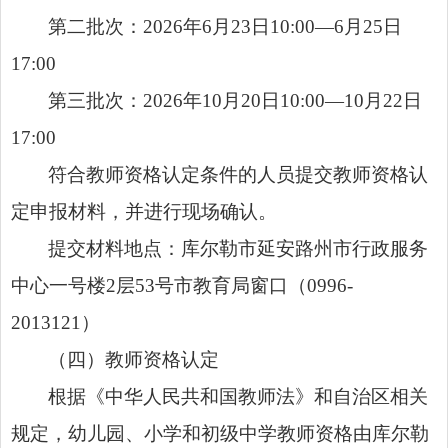
第二批次：2026年6月23日10:00—6月25日
17:00
第三批次：2026年10月20日10:00—10月22日
17:00
符合教师资格认定条件的人员提交教师资格认
定申报材料，并进行现场确认。
提交材料地点：库尔勒市延安路州市行政服务
中心一号楼2层53号市教育局窗口（0996-
2013121）
（四）教师资格认定
根据《中华人民共和国教师法》和自治区相关
规定，幼儿园、小学和初级中学教师资格由库尔勒