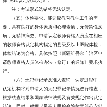
择“免试认定改革人员”。
注：考试形式选错将无法认定。
（五）体检要求。能适应教育教学工作的需
要，具有良好的身体素质和心理素质，无传染性疾
病，无精神病史。申请认定教师资格人员应在相应
的教师资格认定机构指定的县级及以上医院体检，
体检结论为合格。具体按照《新疆维吾尔自治区申
请教师资格人员体检办法（修订）的通知》要求执
行。
（六）无犯罪记录及准入查询。认定过程中，
认定机构将对申请人的无犯罪记录情况进行核查，
根据核查结果和国家法律法规及有关规定作出认定
结论。同时，根据《最高人民检察院教育部公安部