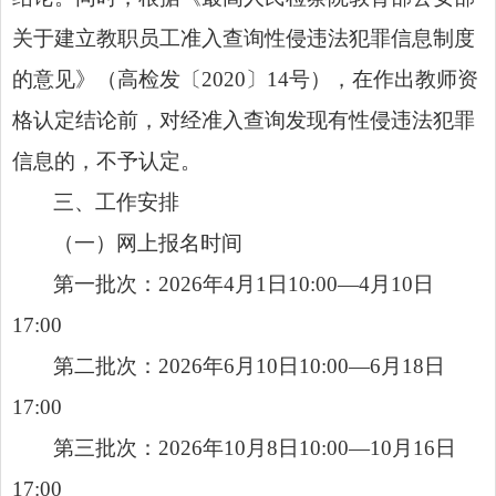
关于建立教职员工准入查询性侵违法犯罪信息制度
的意见》（高检发〔2020〕14号），在作出教师资
格认定结论前，对经准入查询发现有性侵违法犯罪
信息的，不予认定。
三、工作安排
（一）网上报名时间
第一批次：2026年4月1日10:00—4月10日
17:00
第二批次：2026年6月10日10:00—6月18日
17:00
第三批次：2026年10月8日10:00—10月16日
17:00