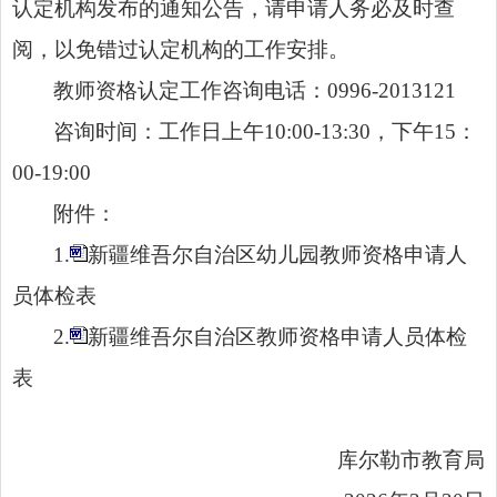
认定机构发布的通知公告，请申请人务必及时查
阅，以免错过认定机构的工作安排。
教师资格认定工作咨询电话：0996-2013121
咨询时间：工作日上午10:00-13:30，下午15：
00-19:00
附件：
1.
新疆维吾尔自治区幼儿园教师资格申请人
员体检表
2.
新疆维吾尔自治区教师资格申请人员体检
表
库尔勒市教育局