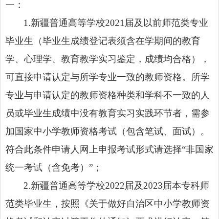
一：
1.新疆普通高等学校2021届及以前师范类专业
毕业生（毕业生成绩登记表须含在学期间的教育
学、心理学、教育教学实习鉴定，成绩均合格），
可直接申请认定与所学专业一致的教师资格。所学
专业与申请认定的教师资格种类和学科不一致的人
员或毕业生成绩中没有教育实习实践环节者，需参
加国家中小学教师资格考试（包含笔试、面试）。
符合此条件申请人网上申报考试形式请选择“非国家
统一考试（含免考）”；
2.新疆普通高等学校2022届及2023届本专科师
范类毕业生，按照《关于做好自治区中小学教师资