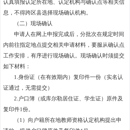
认真填报认定所在地、认定机构与确认点等相关信
息，不得跨区县选择现场确认机构。
（二）现场确认
申请人在网上申报完成后，分批次在规定时间
内前往指定地点提交相关申请材料，要服从确认点
工作安排，有序进行现场确认。现场确认时须提交
如下材料：
1.身份证（在有效期内）复印件一份（实名认
证通过，无需提交）
2.户口簿（或库尔勒居住证、学生证）原件及
复印件1份。
（1）向户籍所在地教师资格认定机构提出申