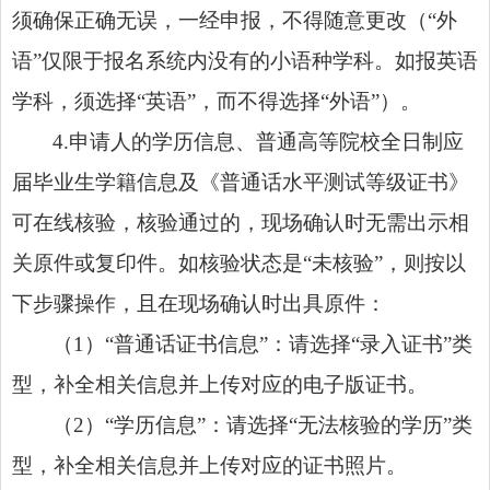
须确保正确无误，一经申报，不得随意更改（“外
语”仅限于报名系统内没有的小语种学科。如报英语
学科，须选择“英语”，而不得选择“外语”）。
4.申请人的学历信息、普通高等院校全日制应
届毕业生学籍信息及《普通话水平测试等级证书》
可在线核验，核验通过的，现场确认时无需出示相
关原件或复印件。如核验状态是“未核验”，则按以
下步骤操作，且在现场确认时出具原件：
（1）“普通话证书信息”：请选择“录入证书”类
型，补全相关信息并上传对应的电子版证书。
（2）“学历信息”：请选择“无法核验的学历”类
型，补全相关信息并上传对应的证书照片。