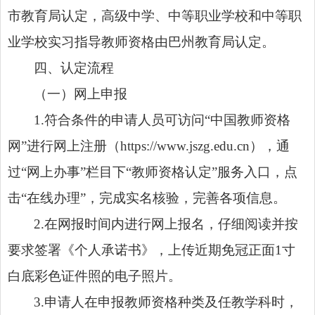
市教育局认定，高级中学、中等职业学校和中等职
业学校实习指导教师资格由巴州教育局认定。
四、认定流程
（一）网上申报
1.符合条件的申请人员可访问“中国教师资格
网”进行网上注册（https://www.jszg.edu.cn），通
过“网上办事”栏目下“教师资格认定”服务入口，点
击“在线办理”，完成实名核验，完善各项信息。
2.在网报时间内进行网上报名，仔细阅读并按
要求签署《个人承诺书》，上传近期免冠正面1寸
白底彩色证件照的电子照片。
3.申请人在申报教师资格种类及任教学科时，