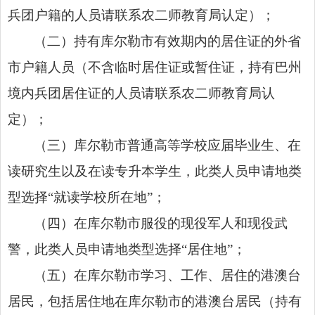
兵团户籍的人员请联系农二师教育局认定）；
（二）持有库尔勒市有效期内的居住证的外省
市户籍人员（不含临时居住证或暂住证，持有巴州
境内兵团居住证的人员请联系农二师教育局认
定）；
（三）库尔勒市普通高等学校应届毕业生、在
读研究生以及在读专升本学生，此类人员申请地类
型选择“就读学校所在地”；
（四）在库尔勒市服役的现役军人和现役武
警，此类人员申请地类型选择“居住地”；
（五）在库尔勒市学习、工作、居住的港澳台
居民，包括居住地在库尔勒市的港澳台居民（持有