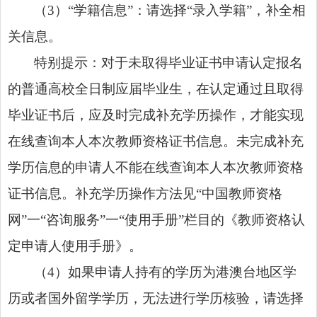
（3）“学籍信息”：请选择“录入学籍”，补全相
关信息。
特别提示：对于未取得毕业证书申请认定报名
的普通高校全日制应届毕业生，在认定通过且取得
毕业证书后，应及时完成补充学历操作，才能实现
在线查询本人本次教师资格证书信息。未完成补充
学历信息的申请人不能在线查询本人本次教师资格
证书信息。补充学历操作方法见“中国教师资格
网”一“咨询服务”一“使用手册”栏目的《教师资格认
定申请人使用手册》。
（4）如果申请人持有的学历为港澳台地区学
历或者国外留学学历，无法进行学历核验，请选择