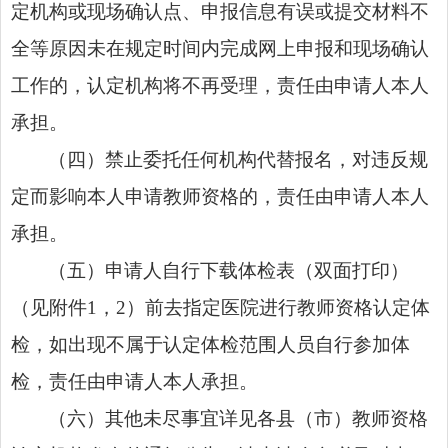
定机构或现场确认点、申报信息有误或提交材料不
全等原因未在规定时间内完成网上申报和现场确认
工作的，认定机构将不再受理，责任由申请人本人
承担。
（四）禁止委托任何机构代替报名，对违反规
定而影响本人申请教师资格的，责任由申请人本人
承担。
（五）申请人自行下载体检表（双面打印）
（见附件1，2）前去指定医院进行教师资格认定体
检，如出现不属于认定体检范围人员自行参加体
检，责任由申请人本人承担。
（六）其他未尽事宜详见各县（市）教师资格