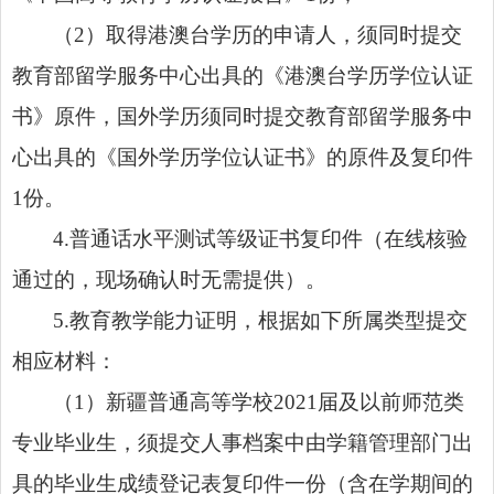
（2）取得港澳台学历的申请人，须同时提交
教育部留学服务中心出具的《港澳台学历学位认证
书》原件，国外学历须同时提交教育部留学服务中
心出具的《国外学历学位认证书》的原件及复印件
1份。
4.普通话水平测试等级证书复印件（在线核验
通过的，现场确认时无需提供）。
5.教育教学能力证明，根据如下所属类型提交
相应材料：
（1）新疆普通高等学校2021届及以前师范类
专业毕业生，须提交人事档案中由学籍管理部门出
具的毕业生成绩登记表复印件一份（含在学期间的