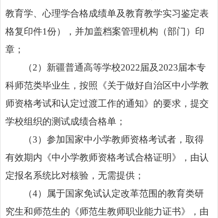
教育学、心理学合格成绩单及教育教学实习鉴定表
格复印件1份），并加盖档案管理机构（部门）印
章；
（2）新疆普通高等学校2022届及2023届本专
科师范类毕业生，按照《关于做好自治区中小学教
师资格考试和认定过渡工作的通知》的要求，提交
学校组织的测试成绩合格单；
（3）参加国家中小学教师资格考试者，取得
有效期内《中小学教师资格考试合格证明》，由认
定报名系统比对核验，无需提供；
（4）属于国家免试认定改革范围的教育类研
究生和师范生的《师范生教师职业能力证书》，由