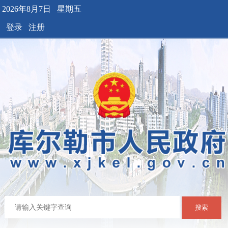
2026年8月7日 星期五
登录
注册
搜索