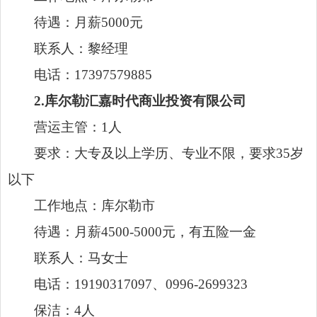
电话：17397579885
2.库尔勒汇嘉时代商业投资有限公司
营运主管：1人
要求：大专及以上学历、专业不限，要求35岁
以下
工作地点：库尔勒市
待遇：月薪4500-5000元，有五险一金
联系人：马女士
电话：19190317097、0996-2699323
保洁：4人
要求：初中以上学历、专业不限
待遇：月薪3500元