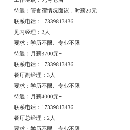
见习经理：2人
要求：学历不限、专业不限
待遇：月薪3700元+
联系电话：17339813436
餐厅副经理：3人
要求：学历不限、专业不限
待遇：月薪4000元+
联系电话：17339813436
餐厅总经理：2人
要求：学历不限、专业不限
待遇：月薪5500元+
联系电话：17339813436