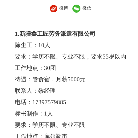
1.新疆鑫工匠劳务派遣有限公司
除尘工：10人
要求：学历不限、专业不限，要求55岁以内
工作地点：30团
待遇：管食宿，月薪5000元
联系人：黎经理
电话：17397579885
标书制作：1人
要求：学历不限、专业不限
工作地点：库尔勒市
待遇：月薪5000元
联系人：黎经理