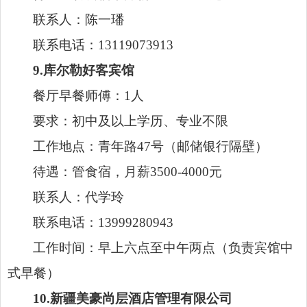
9.库尔勒好客宾馆
餐厅早餐师傅：1人
要求：初中及以上学历、专业不限
工作地点：青年路47号（邮储银行隔壁）
待遇：管食宿，月薪3500-4000元
联系人：代学玲
联系电话：13999280943
工作时间：早上六点至中午两点（负责宾馆中
式早餐）
10.新疆美豪尚层酒店管理有限公司
酒店客房：2人
要求：学历不限、专业不限