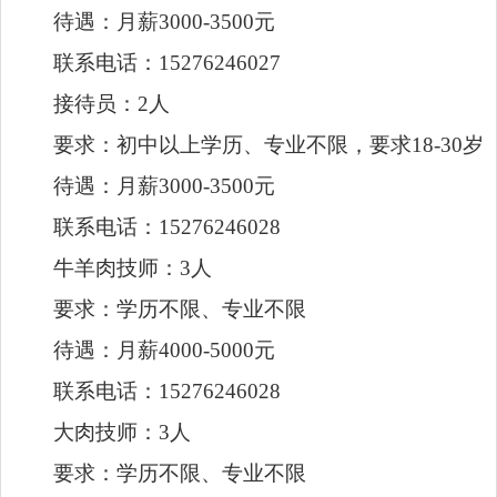
接待员：2人
要求：初中以上学历、专业不限，要求18-30岁
待遇：月薪3000-3500元
联系电话：15276246028
牛羊肉技师：3人
要求：学历不限、专业不限
待遇：月薪4000-5000元
联系电话：15276246028
大肉技师：3人
要求：学历不限、专业不限
待遇：月薪4000-5000元
联系电话：15276246028