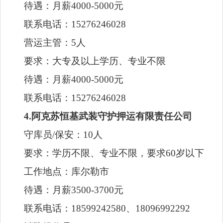
要求：大专及以上学历、专业不限
待遇：月薪4000-5000元
联系电话：15276246028
4.阿克苏恒基武装守护押运有限责任公司
守库员/保安：10人
要求：学历不限、专业不限，要求60岁以下
工作地点：库尔勒市
待遇：月薪3500-3700元
联系电话：18599242580、18096992292
消防操作员：
要求：学历不限、专业不限
工作地点：库尔勒市