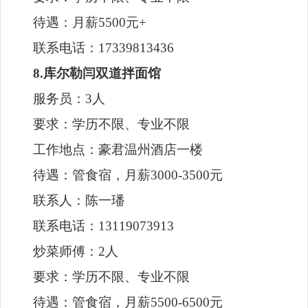
8.库尔勒闫双道拌面馆
服务员：3人
要求：学历不限、专业不限
工作地点：豪君温州酒店一楼
待遇：管食宿，月薪3000-3500元
联系人：陈一璠
联系电话：13119073913
炒菜师傅：2人
要求：学历不限、专业不限
待遇：管食宿，月薪5500-6500元
联系人：陈一璠
联系电话：13119073913