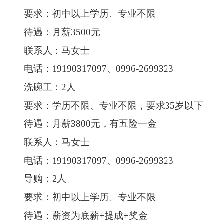
联系人：马女士
电话：19190317097、0996-2699323
洗碗工：2人
要求：学历不限、专业不限，要求35岁以下
待遇：月薪3800元，有五险一金
联系人：马女士
电话：19190317097、0996-2699323
导购：2人
要求：初中以上学历、专业不限
待遇：薪资为底薪+提成+奖金
联系人：马女士
电话：19190317097、0996-2699323