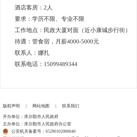
工作地点：民政大厦对面（近小康城步行街）
待遇：管食宿，月薪4000-5000元
联系人：娜扎
联系电话：15099489344
版权声明
|
网站地图
|
联系我们
开办单位：库尔勒市人民政府
主办单位：库尔勒市人民政府办公室
公安机关备案号：65280102000040
网站标识码：6528010002
ICP备案号：新ICP备13001204号