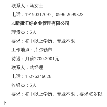
3.新疆汇好企业管理有限公司
理货员：5人
要求：初中以上学历、专业不限
工作地点：库尔勒市
待遇：月薪2700-3001元
联系人：武经理
电话：15276246026
收银员：5人
要求：初中以上学历、专业不限，要求45岁以
下
待遇：月薪3000-3500元
联系电话：15276246027