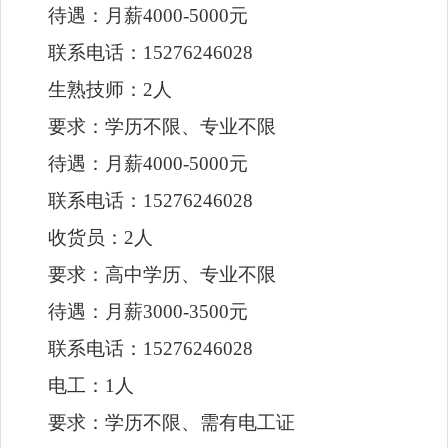
生熟技师：2人
要求：学历不限、专业不限
待遇：月薪4000-5000元
联系电话：15276246028
收货员：2人
要求：高中学历、专业不限
待遇：月薪3000-3500元
联系电话：15276246028
电工：1人
要求：学历不限、需有电工证
待遇：月薪4000-5000元
联系电话：15276246028
营运主管：5人