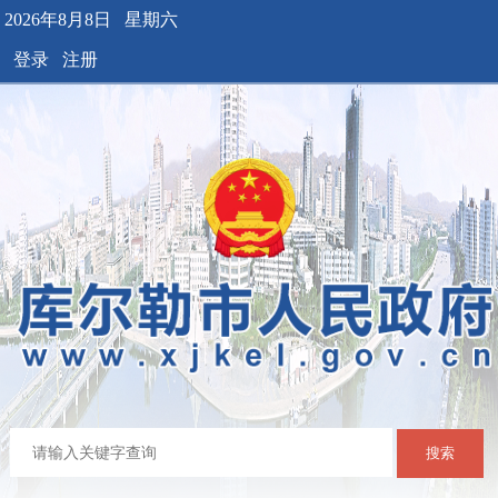
2026年8月8日 星期六
登录
注册
搜索