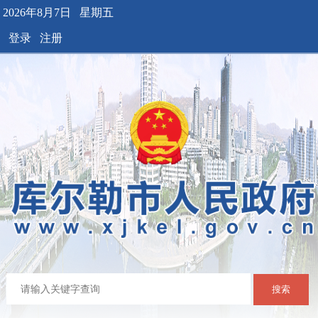
2026年8月7日 星期五
登录
注册
搜索