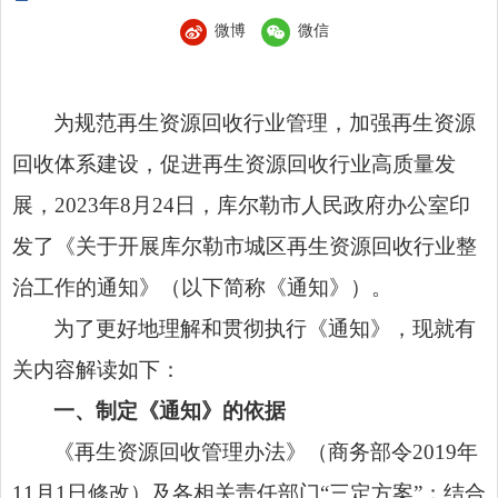
微博
微信
为规范再生资源回收行业管理，加强再生资源
回收体系建设，促进再生资源回收行业高质量发
展，2023年8月24日，库尔勒市人民政府办公室印
发了《关于开展库尔勒市城区再生资源回收行业整
治工作的通知》（以下简称《通知》）。
为了更好地理解和贯彻执行《通知》，现就有
关内容解读如下：
一、制定《通知》的依据
《再生资源回收管理办法》（商务部令2019年
11月1日修改）及各相关责任部门“三定方案”；结合