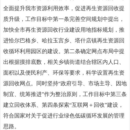
全面提升我市资源利用效率，促进再生资源回收提
质升级，工作目标中第一条完善空间规划中提出，
加快全市再生资源回收行业建设用地指标规划，推
进恰尔巴格乡、哈拉玉宫乡、塔什店镇再生资源回
收循环利用园区的建设。第二条确定网点布局中提
出根据摸排底数，相关乡镇街道结合辖区内人口、
面积以及便民利产、环保等要求，科学设置再生资
源回收网点。同时坚持“政府引导、市场主导、因地
制宜、统筹推进”作为整治原则，工作目标中第三条
建立回收体系、第四条探索“互联网＋回收”建设，
符合国家对关于促进行业绿色低碳循环发展的管理
思路。