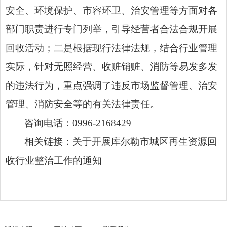
安全、环境保护、市容环卫、治安管理等方面对各
部门职责进行专门列举，引导经营者合法合规开展
回收活动；二是根据现行法律法规，结合行业管理
实际，针对无照经营、收赃销赃、消防等易发多发
的违法行为，重点强调了违反市场监督管理、治安
管理、消防安全等的有关法律责任。
咨询电话：0996-2168429
相关链接：
关于开展库尔勒市城区再生资源回
收行业整治工作的通知