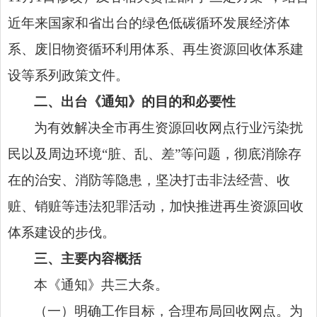
近年来国家和省出台的绿色低碳循环发展经济体
系、废旧物资循环利用体系、再生资源回收体系建
设等系列政策文件。
二、出台《通知》的目的和必要性
为有效解决全市再生资源回收网点行业污染扰
民以及周边环境“脏、乱、差”等问题，彻底消除存
在的治安、消防等隐患，坚决打击非法经营、收
赃、销赃等违法犯罪活动，加快推进再生资源回收
体系建设的步伐。
三、主要内容概括
本《通知》共三大条。
（一）明确工作目标，合理布局回收网点。为