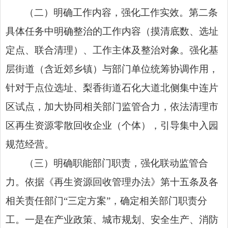
（二）明确工作内容，强化工作实效。第二条
具体任务中明确整治的工作内容（摸清底数、选址
定点、联合清理）、工作主体及整治对象。强化基
层街道（含近郊乡镇）与部门单位统筹协调作用，
针对于点位选址、梨香街道石化大道北侧集中连片
区试点，加大协同相关部门监管合力，依法清理市
区再生资源零散回收企业（个体），引导集中入园
规范经营。
（三）明确职能部门职责，强化联动监管合
力。依据《再生资源回收管理办法》第十五条及各
相关责任部门“三定方案”，确定相关部门职责分
工。一是在产业政策、城市规划、安全生产、消防