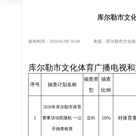
库尔勒市文化
发布时间：2026/01/08 10:40
来源：库尔勒市文化体
库尔勒市文化体育广播电视和旅
抽查类
抽查
序号
抽查计划名称
型
比例
2026年库尔勒市体育
1
10%
对体育
赛事活动双随机·一公
定向
开抽查检查