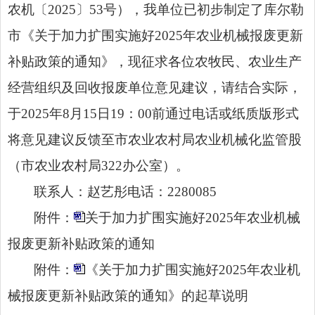
农机〔2025〕53号），我单位已初步制定了库尔勒
市《关于加力扩围实施好2025年农业机械报废更新
补贴政策的通知》，现征求各位农牧民、农业生产
经营组织及回收报废单位意见建议，请结合实际，
于2025年8月15日19：00前通过电话或纸质版形式
将意见建议反馈至市农业农村局农业机械化监管股
（市农业农村局322办公室）。
联系人：赵艺彤电话：2280085
附件：
关于加力扩围实施好2025年农业机械
报废更新补贴政策的通知
附件：
《关于加力扩围实施好2025年农业机
械报废更新补贴政策的通知》的起草说明