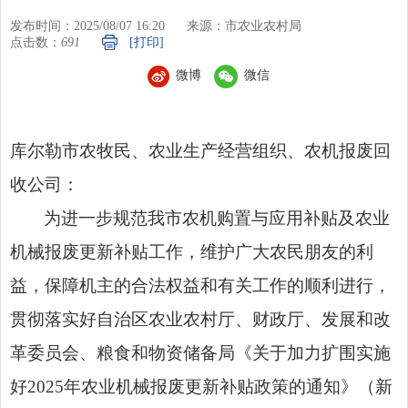
发布时间：2025/08/07 16:20
来源：市农业农村局
点击数：
691
[打印]
微博
微信
库尔勒市农牧民、农业生产经营组织、农机报废回
收公司：
为进一步规范我市农机购置与应用补贴及农业
机械报废更新补贴工作，维护广大农民朋友的利
益，保障机主的合法权益和有关工作的顺利进行，
贯彻落实好自治区农业农村厅、财政厅、发展和改
革委员会、粮食和物资储备局《关于加力扩围实施
好2025年农业机械报废更新补贴政策的通知》（新