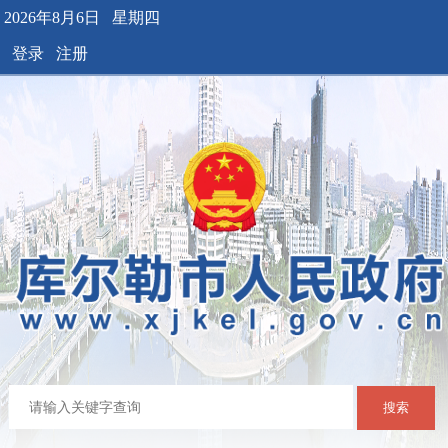
2026年8月6日 星期四
登录
注册
搜索