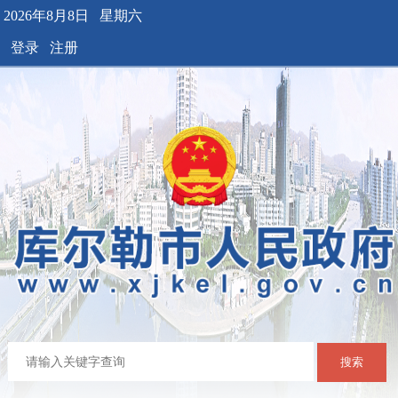
2026年8月8日 星期六
登录
注册
搜索