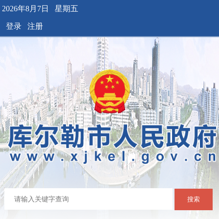
2026年8月7日 星期五
登录
注册
搜索