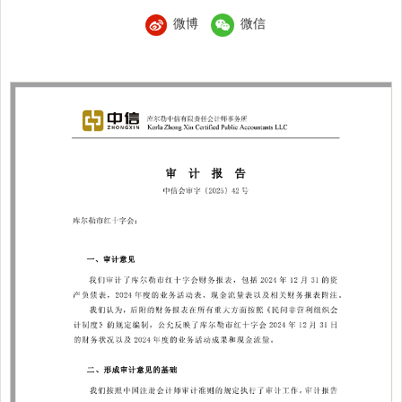
微博
微信