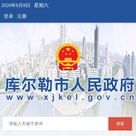
2026年8月8日 星期六
登录
注册
搜索