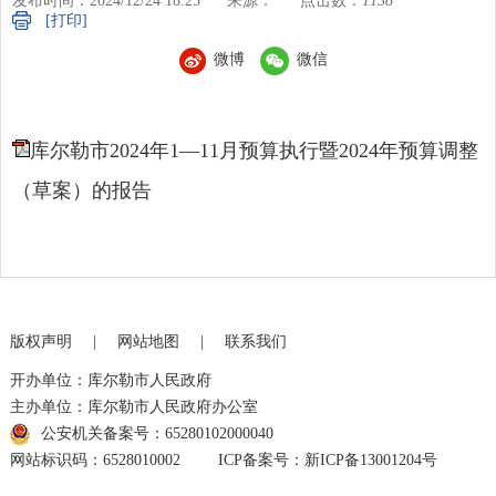
发布时间：2024/12/24 18:25
来源：
点击数：
1138
[打印]
微博
微信
库尔勒市2024年1—11月预算执行暨2024年预算调整
（草案）的报告
版权声明
|
网站地图
|
联系我们
开办单位：库尔勒市人民政府
主办单位：库尔勒市人民政府办公室
公安机关备案号：65280102000040
网站标识码：6528010002
ICP备案号：新ICP备13001204号