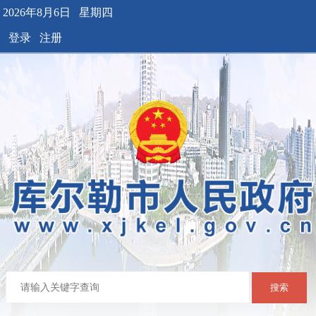
2026年8月6日 星期四
登录
注册
搜索