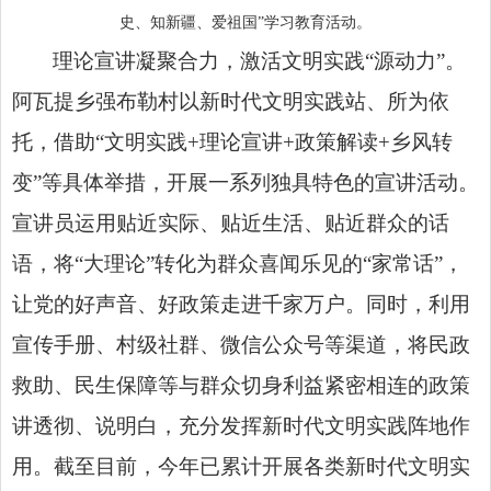
史、知新疆、爱祖国”学习教育活动。
理论宣讲凝聚合力，激活文明实践“源动力”。
阿瓦提乡强布勒村以新时代文明实践站、所为依
托，借助“文明实践+理论宣讲+政策解读+乡风转
变”等具体举措，开展一系列独具特色的宣讲活动。
宣讲员运用贴近实际、贴近生活、贴近群众的话
语，将“大理论”转化为群众喜闻乐见的“家常话”，
让党的好声音、好政策走进千家万户。同时，利用
宣传手册、村级社群、微信公众号等渠道，将民政
救助、民生保障等与群众切身利益紧密相连的政策
讲透彻、说明白，充分发挥新时代文明实践阵地作
用。截至目前，今年已累计开展各类新时代文明实