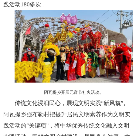
践活动180多次。
阿瓦提乡开展元宵节社火活动。
传统文化浸润民心，展现文明实践“新风貌”。
阿瓦提乡强布勒村把提升居民文明素养作为文明实
践活动的“关键项”，将中华优秀传统文化融入文明