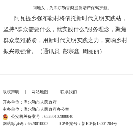
间地头，为库尔勒香梨提质增产保驾护航。
阿瓦提乡强布勒村将依托新时代文明实践站，
坚持“群众需要什么，就实践什么”服务理念，聚焦
群众急难愁盼，用新时代文明实践之力，奏响乡村
振兴最强音。（通讯员 彭宗鑫 周丽丽）
版权声明
|
网站地图
|
联系我们
开办单位：库尔勒市人民政府
主办单位：库尔勒市人民政府办公室
公安机关备案号：65280102000040
网站标识码：6528010002
ICP备案号：新ICP备13001204号