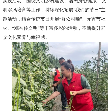
实践活动，围绕文明乡村建设、居民身心健康、文
明乡风培育等工作，持续深化拓展“我们的节日”主
题活动，结合传统节日开展“群众村晚”、元宵节社
火、“粽香传文明”等丰富多彩的活动，不断提升群
众文化素养与幸福感。