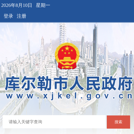
2026年8月10日 星期一
登录
注册
搜索