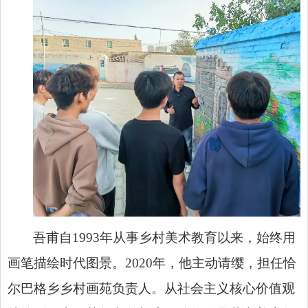
吾甫自1993年从事乡村美术教育以来，始终用
画笔描绘时代图景。2020年，他主动请缨，担任恰
尔巴格乡乡村画苑负责人。从社会主义核心价值观