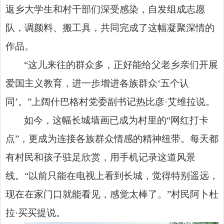
返乡大学生和村干部们深受感染，自发组成志愿
队，调颜料、搬工具，共同完成了这幅凝聚深情的
作品。
“这儿来往的群众多，正好能给父老乡亲们开展
爱国主义教育，进一步增进各族群众‘五个认
同’。”上阔什巴格村党委副书记热比彦·艾维拉说。
如今，这幅长城墙画已成为村里的“网红打卡
点”，更成为连接各族群众情感的精神纽带。每天都
有村民和孩子驻足欣赏，用手机记录这道风景
线。“以前只能在电视上看到长城，觉得特别遥远，
现在在家门口就能看见，感觉太棒了。”村民阿卜杜
拉·买买提说。