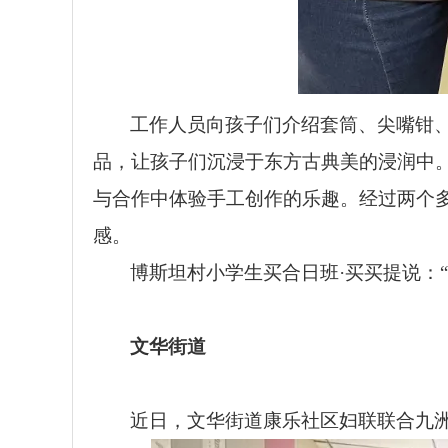
工作人员向孩子们介绍套筒、尖嘴钳、
品，让孩子们沉浸于东方古典美的浸润中
与合作中体验手工创作的乐趣。经过两个
感。
博斯坦村小学生买合日班·买买提说：
文华街道
近日，文华街道康乐社区妇联联合九洲