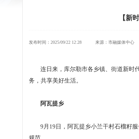
【新时
发布时间：2025/09/22 12:28
来源：市融媒体中心
连日来，库尔勒市各乡镇、街道新时
务，共享美好生活。
阿瓦提乡
9月19日，阿瓦提乡小兰干村石榴籽
规范。