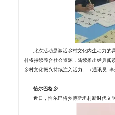
此次活动是激活乡村文化内生动力的
村将持续整合社会资源，陆续推出经典阅
乡村文化振兴持续注入活力。（通讯员 李
恰尔巴格乡
近日，恰尔巴格乡博斯坦村新时代文明