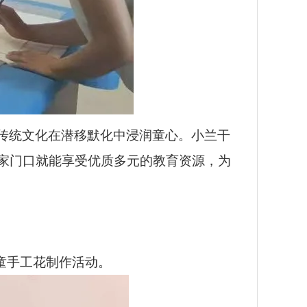
传统文化在潜移默化中浸润童心。小兰干
家门口就能享受优质多元的教育资源，为
童手工花制作活动。