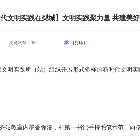
代文明实践在梨城】文明实践聚力量 共建美
浏览次数：
368
[打印]
代文明实践所（站）组织开展形式多样的新时代文明实
服务站教室内墨香弥漫，村第一书记手持毛笔示范，向