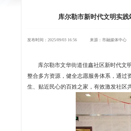
库尔勒市新时代文明实践
发布时间：2025/09/03 16:56
来源：市融媒体中心
库尔勒市文华街道佳鑫社区新时代文明
整合多方资源，健全志愿服务体系，通过资
生、贴近民心的百姓之家，有效激发社区共