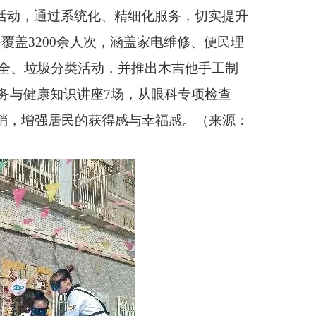
活动，通过系统化、精细化服务，切实提升
覆盖3200余人次，涵盖家电维修、便民理
安全、垃圾分类活动，并推出木吉他手工制
务与健康知识讲座7场，从眼科专项检查
梢，增强居民的获得感与幸福感。（来源：