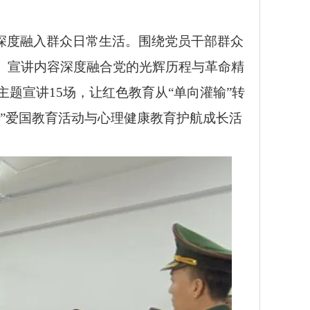
深度融入群众日常生活。围绕党员干部群众
。宣讲内容深度融合党的光辉历程与革命精
题宣讲15场，让红色教育从“单向灌输”转
承”爱国教育活动与心理健康教育护航成长活