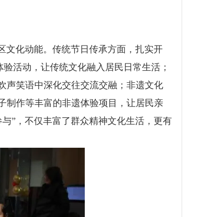
区文化动能。传统节日传承方面，扎实开
俗体验活动，让传统文化融入居民日常生活；
欢声笑语中深化交往交流交融；非遗文化
子制作等丰富的非遗体验项目，让居民亲
参与”，不仅丰富了群众精神文化生活，更有