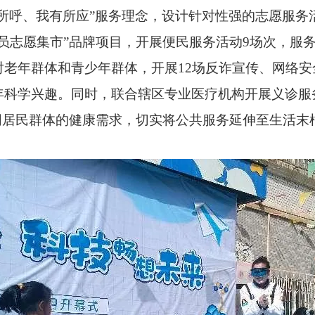
所呼、我有所应”服务理念，设计针对性强的志愿服务
员志愿集市”品牌项目，开展便民服务活动9场次，服务
对老年群体和青少年群体，开展12场反诈宣传、网络
年科学兴趣。同时，联合辖区专业医疗机构开展义诊服
同居民群体的健康需求，切实将公共服务延伸至生活末