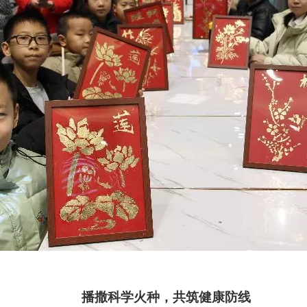
播撒科学火种，共筑健康防线