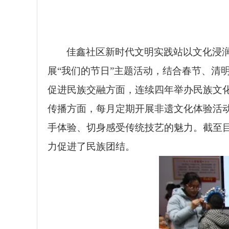
佳鑫社区新时代文明实践站以文化浸
展“我们的节日”主题活动，结合春节、清
促进民族交融方面，连续四年举办民族文
传播方面，每月定期开展非遗文化体验活
手体验、切身感受传统技艺的魅力。截至目
力促进了民族团结。