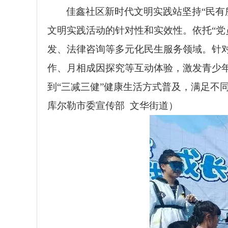
佳鑫社区新时代文明实践站坚持“民有
文明实践活动的针对性和实效性。依托“党
发、法律咨询等多元化民生服务领域。针
作、月相成因探究等互动体验，激发青少
到“三减三健”健康生活方式普及，满足不
库尔勒市委宣传部 文华街道）