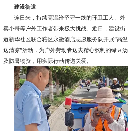
建设街道
连日来，持续高温给坚守一线的环卫工人、外
卖小哥等户外工作者带来极大挑战。近日，建设街
道新华社区联合辖区永徽酒店志愿服务队开展“高温
送清凉”活动，为户外劳动者送去精心熬制的绿豆汤
及防暑物资，用实际行动传递关爱。