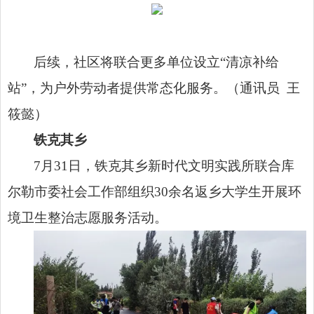
后续，社区将联合更多单位设立“清凉补给
站”，为户外劳动者提供常态化服务。（通讯员 王
筱懿）
铁克其乡
7月31日，铁克其乡新时代文明实践所联合库
尔勒市委社会工作部组织30余名返乡大学生开展环
境卫生整治志愿服务活动。