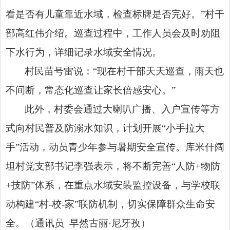
看是否有儿童靠近水域，检查标牌是否完好。”村干
部高红伟介绍。巡查过程中，工作人员会及时劝阻
下水行为，详细记录水域安全情况。
村民苗号雷说：“现在村干部天天巡查，雨天也
不间断，常态化巡查让家长倍感安心。”
此外，村委会通过大喇叭广播、入户宣传等方
式向村民普及防溺水知识，计划开展“小手拉大
手”活动，动员青少年参与暑期安全宣传。库米什阔
坦村党支部书记李强表示，将不断完善“人防+物防
+技防”体系，在重点水域安装监控设备，与学校联
动构建“村-校-家”联防机制，切实保障群众生命安
全。（通讯员 早然古丽·尼牙孜）