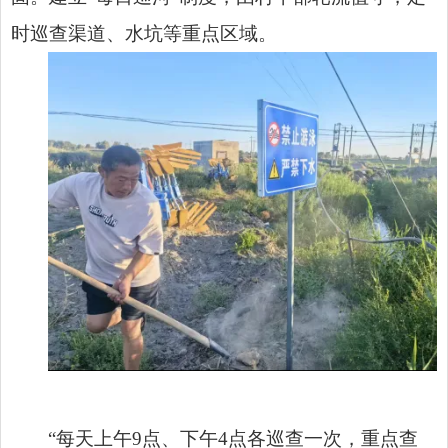
时巡查渠道、水坑等重点区域。
“每天上午9点、下午4点各巡查一次，重点查