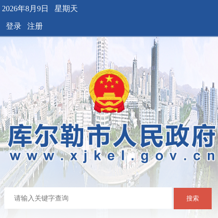
2026年8月9日 星期天
登录
注册
搜索