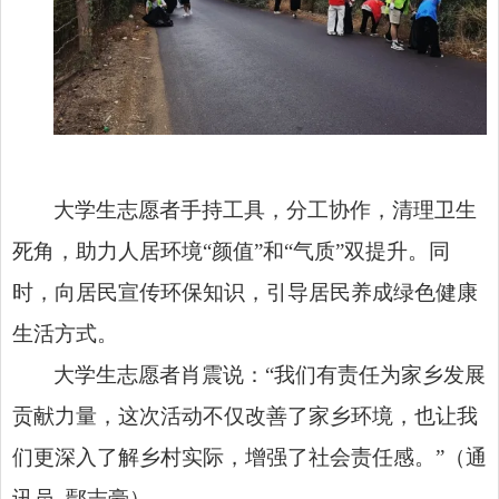
大学生志愿者手持工具，分工协作，清理卫生
死角，助力人居环境“颜值”和“气质”双提升。同
时，向居民宣传环保知识，引导居民养成绿色健康
生活方式。
大学生志愿者肖震说：“我们有责任为家乡发展
贡献力量，这次活动不仅改善了家乡环境，也让我
们更深入了解乡村实际，增强了社会责任感。”（通
讯员 鄢志豪）