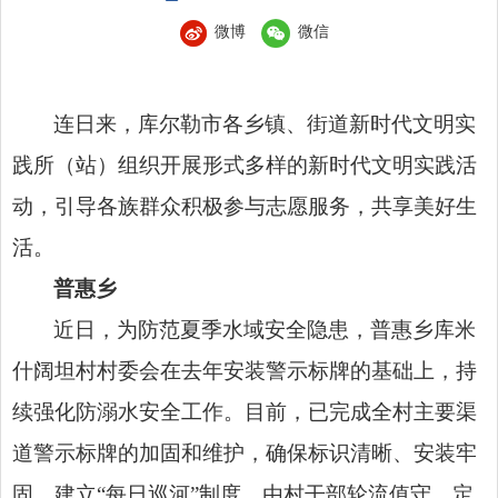
微博
微信
连日来，库尔勒市各乡镇、街道新时代文明实
践所（站）组织开展形式多样的新时代文明实践活
动，引导各族群众积极参与志愿服务，共享美好生
活。
普惠乡
近日，为防范夏季水域安全隐患，普惠乡库米
什阔坦村村委会在去年安装警示标牌的基础上，持
续强化防溺水安全工作。目前，已完成全村主要渠
道警示标牌的加固和维护，确保标识清晰、安装牢
固。建立“每日巡河”制度，由村干部轮流值守，定