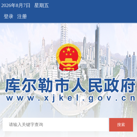
2026年8月7日 星期五
登录
注册
搜索