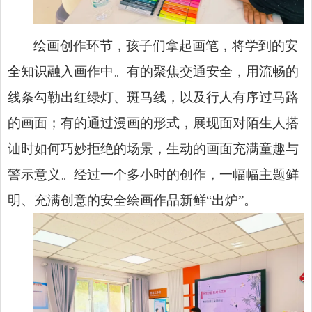
绘画创作环节，孩子们拿起画笔，将学到的安
全知识融入画作中。有的聚焦交通安全，用流畅的
线条勾勒出红绿灯、斑马线，以及行人有序过马路
的画面；有的通过漫画的形式，展现面对陌生人搭
讪时如何巧妙拒绝的场景，生动的画面充满童趣与
警示意义。经过一个多小时的创作，一幅幅主题鲜
明、充满创意的安全绘画作品新鲜“出炉”。