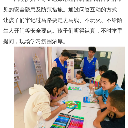
见的安全隐患及防范措施。通过问答互动的方式，
让孩子们牢记过马路要走斑马线、不玩火、不给陌
生人开门等安全要点。孩子们听得认真，不时举手
提问，现场学习氛围浓厚。