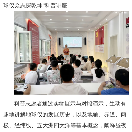
球仪众志探乾坤”科普讲座。
科普志愿者通过实物展示与对照演示，生动有
趣地讲解地球仪的发展历史，以及地轴、赤道、两
极、经纬线、五大洲四大洋等基本概念，阐释昼夜