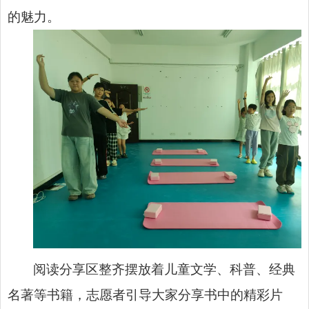
的魅力。
阅读分享区整齐摆放着儿童文学、科普、经典
名著等书籍，志愿者引导大家分享书中的精彩片