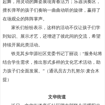
起舞，用灵动的舞姿展现青春活力；乐器演奏区，
擅长弹琴的孩子们奏响一曲曲动听的旋律，赢得了
在场观众的阵阵掌声。
家长们纷纷表示，这样的活动不仅让孩子们学
到知识、展示才艺，还增进了彼此间的交流，希望
持续开展此类活动。
铁克其乡华源社区党委书记丁丽说：“服务站将
结合学生需求，推出形式多样的文化艺术活动，助
力孩子们全面发展。”（通讯员古力扎努尔·麦合木
提）
文华街道