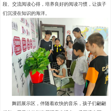
段、交流阅读心得，培养良好的阅读习惯，让孩子
们沉浸在知识的海洋。
舞蹈展示区，伴随着欢快的音乐，孩子们翩翩