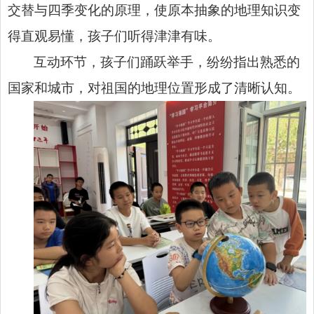
交替与四季变化的原理，使原本抽象的地理知识变
得直观易懂，孩子们听得津津有味。
互动环节，孩子们踊跃举手，纷纷指出熟悉的
国家和城市，对祖国的地理位置形成了清晰认知。