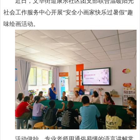
近日，文华街道康乐社区团支部联合温暖阳光
社会工作服务中心开展“安全小画家快乐过暑假”趣
味绘画活动。
活动伊始，专业老师用通俗易懂的语言讲解常