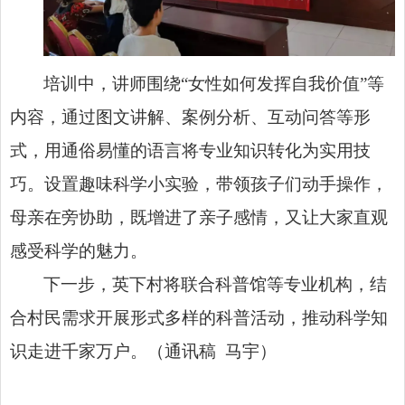
培训中，讲师围绕“女性如何发挥自我价值”等
内容，通过图文讲解、案例分析、互动问答等形
式，用通俗易懂的语言将专业知识转化为实用技
巧。设置趣味科学小实验，带领孩子们动手操作，
母亲在旁协助，既增进了亲子感情，又让大家直观
感受科学的魅力。
下一步，英下村将联合科普馆等专业机构，结
合村民需求开展形式多样的科普活动，推动科学知
识走进千家万户。（通讯稿 马宇）