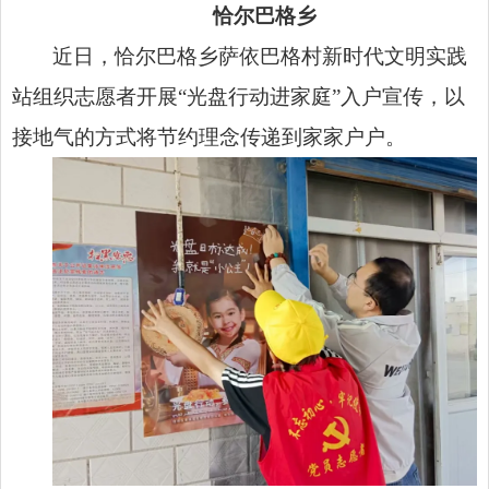
恰尔巴格乡
近日，恰尔巴格乡萨依巴格村新时代文明实践
站组织志愿者开展“光盘行动进家庭”入户宣传，以
接地气的方式将节约理念传递到家家户户。