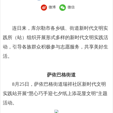
微博
微信
连日来，库尔勒市各乡镇、街道新时代文明实
践所（站）组织开展形式多样的新时代文明实践活
动，引导各族群众积极参与志愿服务，共享美好生
活。
萨依巴格街道
8月25日，萨依巴格街道瑞祥社区新时代文明
实践站开展“慧心巧手迎七夕纸上添花显文明”主题
活动。