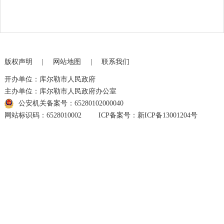
版权声明
|
网站地图
|
联系我们
开办单位：库尔勒市人民政府
主办单位：库尔勒市人民政府办公室
公安机关备案号：65280102000040
网站标识码：6528010002
ICP备案号：新ICP备13001204号