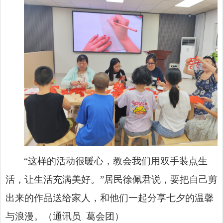
“这样的活动很暖心，教会我们用双手装点生
活，让生活充满美好。”居民徐佩君说，要把自己剪
出来的作品送给家人，和他们一起分享七夕的温馨
与浪漫。（通讯员 葛会团）