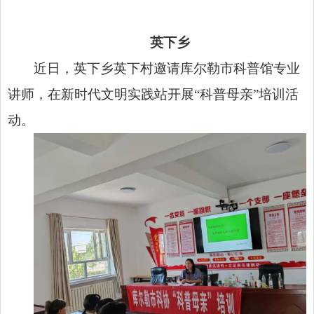
英下乡
近日，英下乡英下村邀请库尔勒市科普馆专业
讲师，在新时代文明实践站开展“科普母亲”培训活
动。