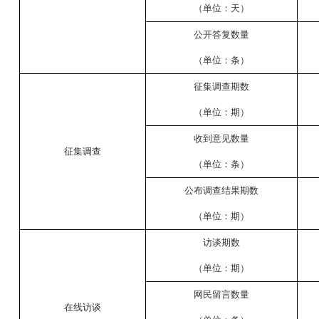
（单位：天）
公开答复数量
（单位：条）
征集调查期数
（单位：期）
收到意见数量
征集调查
（单位：条）
公布调查结果期数
（单位：期）
访谈期数
（单位：期）
网民留言数量
在线访谈