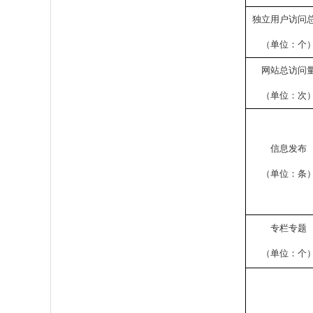
独立用户访问
（单位：个
网站总访问
（单位：次
信息发布
（单位：条
专栏专题
（单位：个