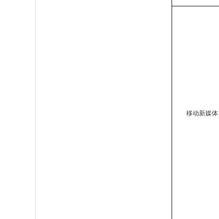
移动新媒体