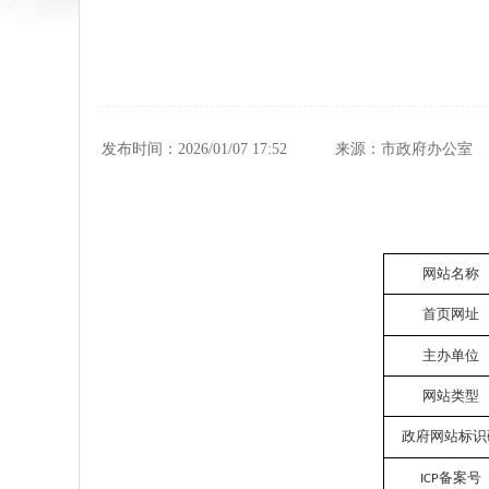
发布时间：2026/01/07 17:52
来源：市政府办公室
网站名称
首页网址
主办单位
网站类型
政府网站标识
备案号
ICP