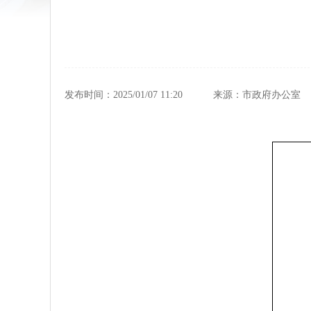
发布时间：2025/01/07 11:20
来源：市政府办公室