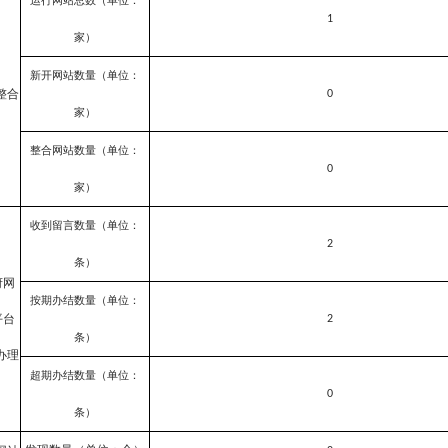
运行网站总数（单位：
1
家）
新开网站数量（单位：
整合
0
家）
整合网站数量（单位：
0
家）
收到留言数量（单位：
2
条）
府网
按期办结数量（单位：
平台
2
条）
办理
超期办结数量（单位：
0
条）