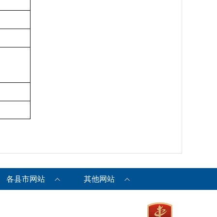
各县市网站
其他网站