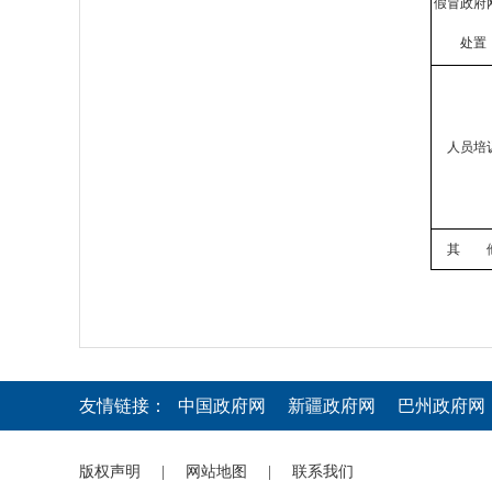
假冒政府
处置
人员培
其 
友情链接：
中国政府网
新疆政府网
巴州政府网
版权声明
|
网站地图
|
联系我们