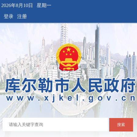
2026年8月10日 星期一
登录
注册
搜索