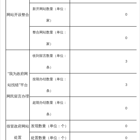
新开网站数量（单位：
网站开设整合
0
家）
整合网站数量（单位：
0
家）
收到留言数量（单位：
3
条）
“我为政府网
按期办结数量（单位：
站找错”平台
3
条）
网民留言办理
超期办结数量（单位：
0
条）
发现数量（单位：个）
假冒政府网站
0
处置
处置数量（单位：个）
0