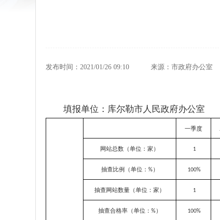
发布时间：2021/01/26 09:10
来源：市政府办公室
填报单位：库尔勒市人民政府办公室
一季度
网站总数（单位：家）
1
抽查比例（单位：
）
%
100%
抽查网站数量（单位：家）
1
抽查合格率（单位：
）
%
100%