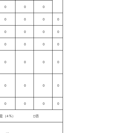
0
0
0
0
0
0
0
0
0
0
0
0
0
0
0
0
0
0
0
0
0
0
0
0
0
0
0
■是（
） □否
4 %