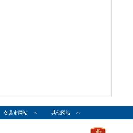
各县市网站
其他网站