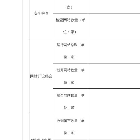
次）
安全检查
检查网站数量（单
位：家）
运行网站总数（单
位：家）
新开网站数量（单
网站开设整合
位：家）
整合网站数量（单
位：家）
收到留言数量（单
位：条）