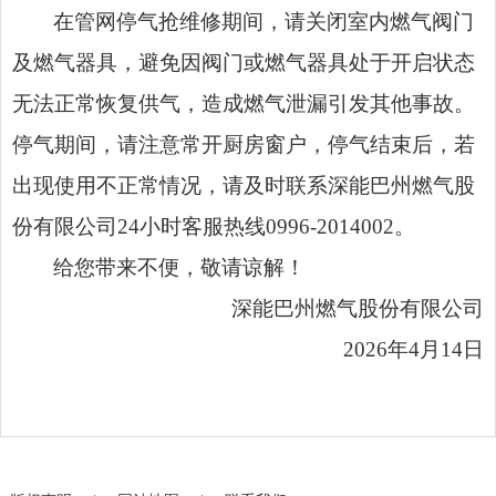
在管网停气抢维修期间，请关闭室内燃气阀门
及燃气器具，避免因阀门或燃气器具处于开启状态
无法正常恢复供气，造成燃气泄漏引发其他事故。
停气期间，请注意常开厨房窗户，停气结束后，若
出现使用不正常情况，请及时联系深能巴州燃气股
份有限公司24小时客服热线0996-2014002。
给您带来不便，敬请谅解！
深能巴州燃气股份有限公司
2026年4月14日