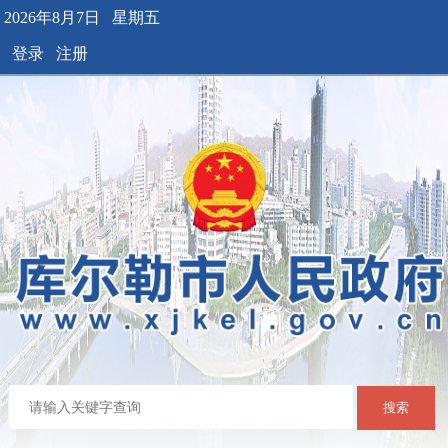
2026年8月7日 星期五
登录
注册
搜索