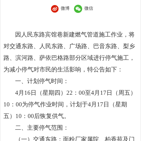
微博
微信
因人民东路宾馆巷新建燃气管道施工作业，将
对交通东路、人民东路、广场路、巴音东路、梨乡
路、滨河路、萨依巴格路部分区域进行停气施工，
为减小停气对市民的生活影响，特公告如下：
一、计划停气时间：
4月16日（星期四）22：00至4月17日（周五）
10：00为停气作业时间，计划于4月17日（星期
五）10：00后恢复供气。
二、主要停气范围：
（一）交通东路：面粉厂家属院、柏香苑及门