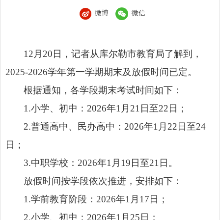
微博
微信
12月20日，记者从库尔勒市教育局了解到，
2025-2026学年第一学期期末及放假时间已定。
根据通知，各学段期末考试时间如下：
1.小学、初中：2026年1月21日至22日；
2.普通高中、民办高中：2026年1月22日至24
日；
3.中职学校：2026年1月19日至21日。
放假时间按学段依次推进，安排如下：
1.学前教育阶段：2026年1月17日；
2.小学、初中：2026年1月25日；