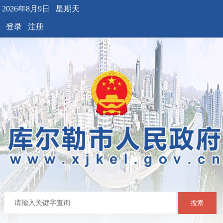
2026年8月9日 星期天
登录
注册
搜索