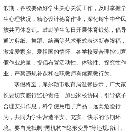
假期，各校要做好学生关心关爱工作，及时掌握学
生心理状况，精心设计德育作业，深化铸牢中华民
族共同体意识。鼓励学生每日开展体育锻炼，倡导
通过剪纸、舞蹈、绘画等艺术形式表达新春祝福，
激发爱家乡、爱祖国的情怀。各学校要合理控制寒
假作业总量，提倡布置活动性、体验性、探究性作
业，严禁违规补课和在职教师有偿家教行为。
寒假将至，库尔勒市教育局温馨提示，广大家
长要切实履行监护责任，加强家校协同，引导孩子
合理安排作息，科学使用电子产品，远离危险行
为，共同为学生营造平安、充实、快乐的假期环
境。要自觉抵制“黑机构”“隐形变异”等违规培训，