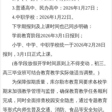
3.普通高中、民办高中：2026年1月27日；
4.中职学校：2026年1月22日。
下学期报到及上课时间也已同步明确：
学前教育阶段2026年3月1日报到；
小学、中学、中职学校统一于2026年2月28日
报到，3月1日正式上课。
(各学段放假开学时间原则上不得变动，初三、
高三毕业班可结合教育教学实际做适当调整。)
为保障假期质量，库尔勒市教育局要求各校学
期末加强教学管理与监督，确保教育教学任务顺利
完成，同时全面排查校园安全隐患，通过专题教育
等形式向师生普及交通、消防、食品等安全知识。