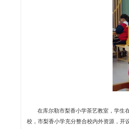
在库尔勒市梨香小学茶艺教室，学生
校，市梨香小学充分整合校内外资源，开设