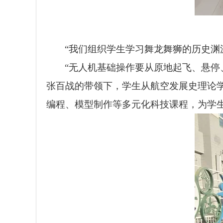
“我们组织学生学习舞龙舞狮的历史渊
“无人机基础操作要从原地起飞、悬停
张百战的带领下，学生从航空发展史理论
编程、模型制作等多元化科技课程，为学