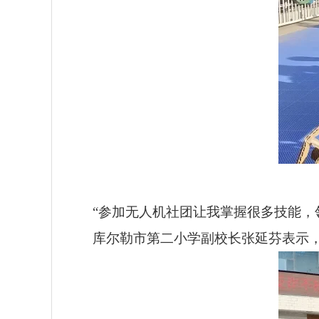
“参加无人机社团让我掌握很多技能，
库尔勒市第二小学副校长张延芬表示