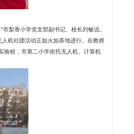
”市梨香小学党支部副书记、校长刘敏说。
”无人机社团活动正如火如荼地进行。在教师
实验校，市第二小学依托无人机、计算机