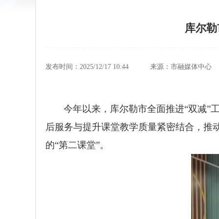
库尔勒
发布时间：2025/12/17 10:44
来源：市融媒体中心
今年以来，库尔勒市全面推进“双减”
后服务与提升课堂教学质量紧密结合，推动
的“第二课堂”。