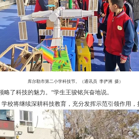
库尔勒市第二小学科技节。（通讯员 李俨洲 摄）
领略了科技的魅力。”学生王骏铭兴奋地说。
，学校将继续深耕科技教育，充分发挥示范引领作用，