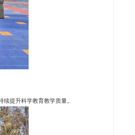
持续提升科学教育教学质量。