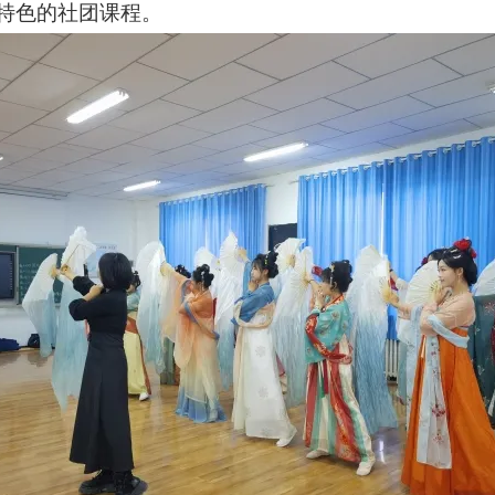
特色的社团课程。