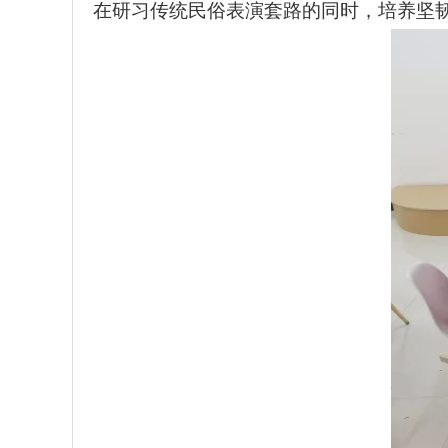
在研习传统民俗表演套路的同时，培养坚