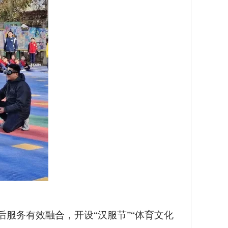
服务有效融合，开设“汉服节”“体育文化