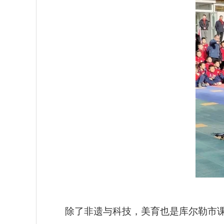
除了非遗与科技，美育也是库尔勒市课