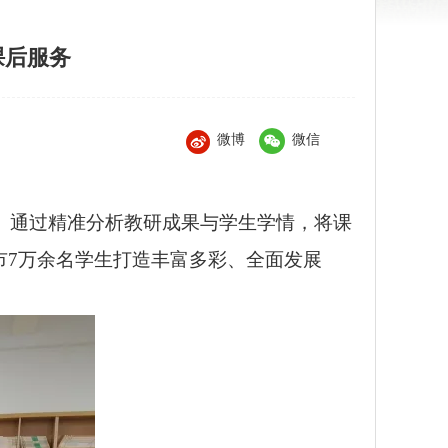
课后服务
微博
微信
。通过精准分析教研成果与学生学情，将课
市7万余名学生打造丰富多彩、全面发展