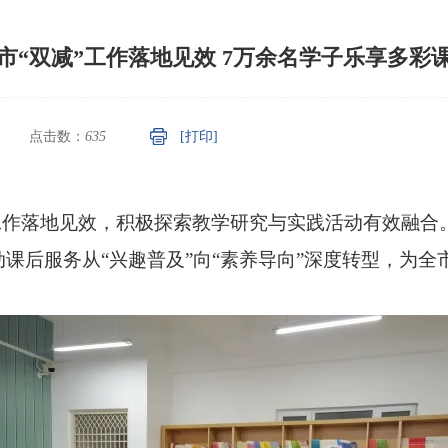
市“双减”工作落地见效 7万余名学子乐享多彩
点击数：
635
[打印]
工作落地见效，积极探索教学研究与实践活动有效融合
课后服务从“兴趣普及”向“素养导向”深度转型，为全