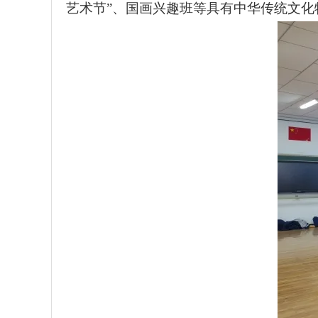
艺术节”、国画兴趣班等具有中华传统文化