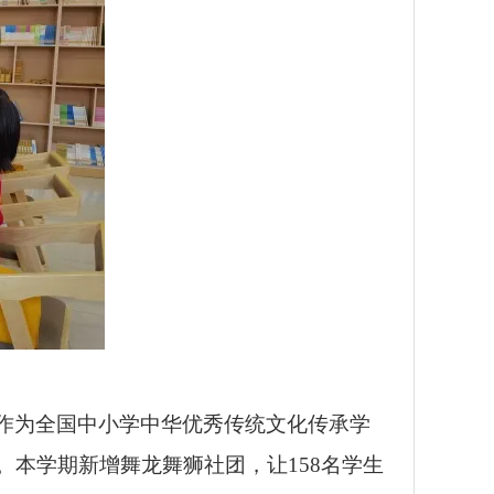
作为全国中小学中华优秀传统文化传承学
本学期新增舞龙舞狮社团，让158名学生