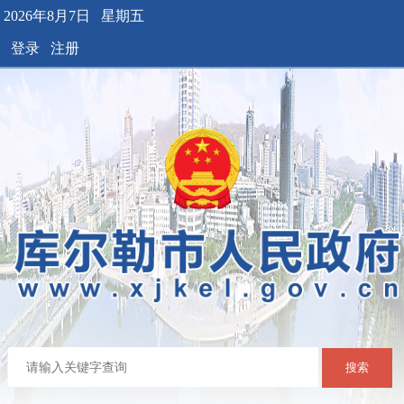
2026年8月7日 星期五
登录
注册
搜索