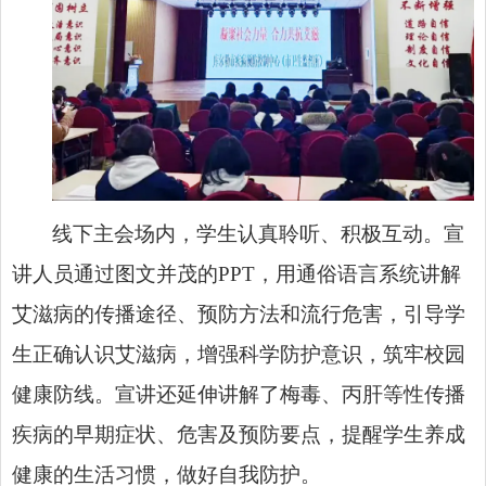
线下主会场内，学生认真聆听、积极互动。宣
讲人员通过图文并茂的PPT，用通俗语言系统讲解
艾滋病的传播途径、预防方法和流行危害，引导学
生正确认识艾滋病，增强科学防护意识，筑牢校园
健康防线。宣讲还延伸讲解了梅毒、丙肝等性传播
疾病的早期症状、危害及预防要点，提醒学生养成
健康的生活习惯，做好自我防护。