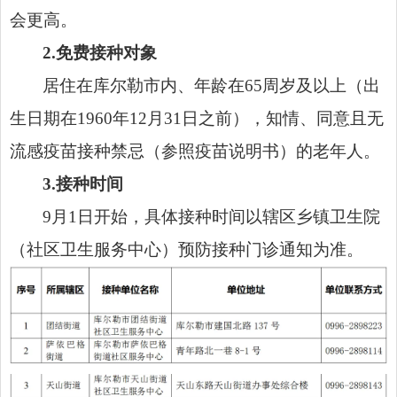
会更高。
2.免费接种对象
居住在库尔勒市内、年龄在65周岁及以上（出
生日期在1960年12月31日之前），知情、同意且无
流感疫苗接种禁忌（参照疫苗说明书）的老年人。
3.接种时间
9月1日开始，具体接种时间以辖区乡镇卫生院
（社区卫生服务中心）预防接种门诊通知为准。