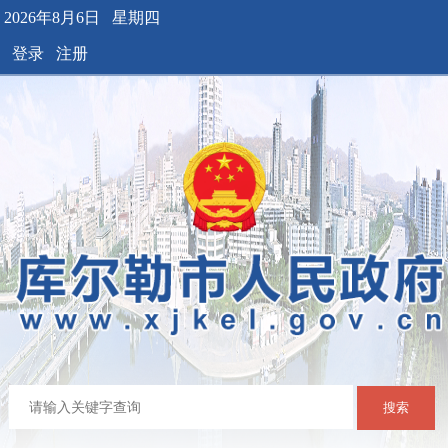
2026年8月6日 星期四
登录
注册
搜索