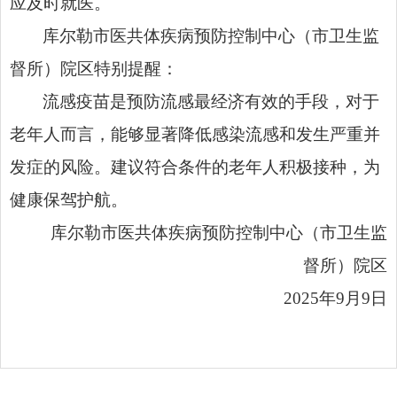
应及时就医。
库尔勒市医共体疾病预防控制中心（市卫生监
督所）院区特别提醒：
流感疫苗是预防流感最经济有效的手段，对于
老年人而言，能够显著降低感染流感和发生严重并
发症的风险。建议符合条件的老年人积极接种，为
健康保驾护航。
库尔勒市医共体疾病预防控制中心（市卫生监
督所）院区
2025年9月9日