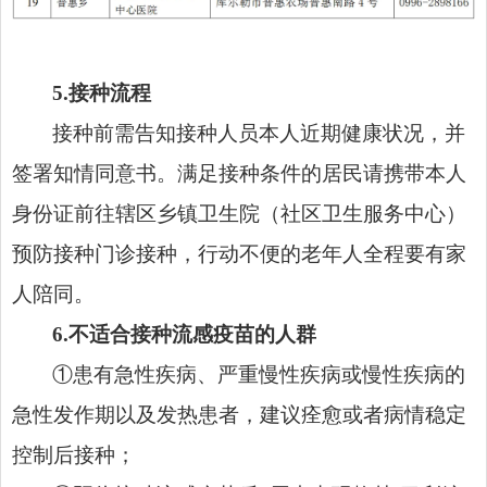
5.接种流程
接种前需告知接种人员本人近期健康状况，并
签署知情同意书。满足接种条件的居民请携带本人
身份证前往辖区乡镇卫生院（社区卫生服务中心）
预防接种门诊接种，行动不便的老年人全程要有家
人陪同。
6.不适合接种流感疫苗的人群
①患有急性疾病、严重慢性疾病或慢性疾病的
急性发作期以及发热患者，建议痊愈或者病情稳定
控制后接种；