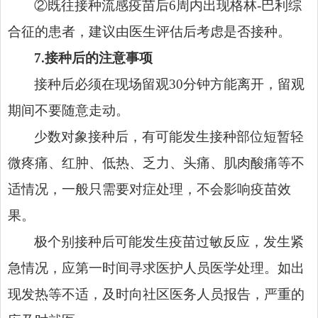
②既往接种流感疫苗后6周内出现格林-巴利综
合征的患者，建议由医生评估后考虑是否接种。
7.接种后的注意事项
接种后必须在现场留观30分钟方能离开，留观
期间不要随意走动。
少数对象接种后，有可能发生接种部位短暂轻
微疼痛、红肿、低热、乏力、头痛、肌肉酸痛等不
适情况，一般只需要对症处理，不会影响疫苗效
果。
极个别接种后可能发生疫苗过敏反应，发生紧
急情况，应第一时间寻求医护人员医学处理。如出
现发热等不适，及时向社区医务人员报告，严重的