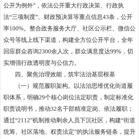
公开为例外”，依法公开重大行政决策、行政执
法“三项制度”、财政预决算等重点信息43条，公开
率100%。整合政务服务大厅、社区公示栏、微信公
众号等线上线下渠道，构建全方位公开平台，全年
回应群众咨询2300余人次，群众满意度达99%，切
实增强行政透明度与公信力。
四、聚焦治理效能，筑牢法治基层根基
（一）规范履职架构。以法治思维优化街道履
职体系，明确29个核心岗位法定职责，制定标准化
职责说明书，推动32名干部精准定岗、依法履职；
通过“2112”机制推动剩余人员下沉社区，构建“街道
统筹、社区落地、权责法定”的执法服务链条，提升