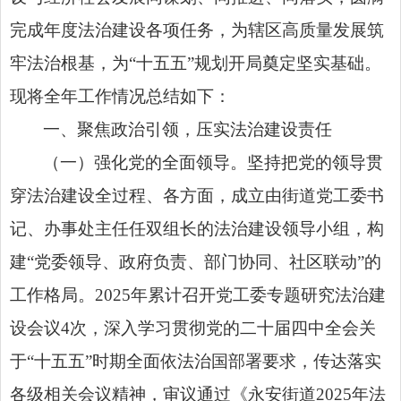
完成年度法治建设各项任务，为辖区高质量发展筑
牢法治根基，为“十五五”规划开局奠定坚实基础。
现将全年工作情况总结如下：
一、聚焦政治引领，压实法治建设责任
（一）强化党的全面领导。坚持把党的领导贯
穿法治建设全过程、各方面，成立由街道党工委书
记、办事处主任任双组长的法治建设领导小组，构
建“党委领导、政府负责、部门协同、社区联动”的
工作格局。2025年累计召开党工委专题研究法治建
设会议4次，深入学习贯彻
党的二十届四中全会
关
于“十五五”时期全面依法治国部署要求，传达落实
各级相关会议精神，审议通过《永安街道2025年法