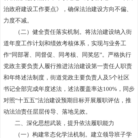
治政府建设工作要点》，确保法治建设方向不偏、
力度不减。
（二）健全责任落实机制。将法治建设纳入街
道年度工作计划和绩效考核体系，实现与业务工
作“同部署、同督促、同考核、同奖惩”。严格执行
党政主要负责人履行推进法治建设第一责任人职责
和年终述法制度，街道党政主要负责人及5个社区
书记全部完成年度述法，述法覆盖率达100%，同步
对照“十五五”法治建设预期目标开展履职评估，推
动法治责任层层传导、落地见效。
二、深化思想武装，提升依法履职能力
（一）构建常态化学法机制。建立领导班子学