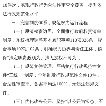
18件次，实现行政行为合法性审查全覆盖，提升依
法行政规范化水平。
三、完善制度体系，规范权力运行流程
（一）厘清权责边界。全面推行政府权责清单
制度，系统梳理调整基本履职事项113项326条、配
合事项102项102条，明确权力边界与责任主体，确
保“法定职责必须为、法无授权不可为”。
（二）规范文件管理。严格执行行政规范性文
件“三统一”制度，全年制发行政规范性文件13件，
合法性审查率、备案率均达100%，无违法违规文
件。
（三）优化政务公开。坚持“以公开为常态、不