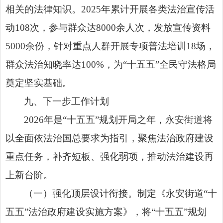
相关的法律知识。2025年累计开展各类法治宣传活
动108次，参与群众达8000余人次，发放宣传资料
5000余份，针对重点人群开展专项普法培训18场，
群众法治知晓率达100%，为“十五五”全民守法格局
奠定坚实基础。
九、下一步工作计划
2026年是“十五五”规划开局之年，永安街道将
以全面依法治国总要求为指引，聚焦法治政府建设
重点任务，补齐短板、强化弱项，推动法治建设再
上新台阶。
（一）强化顶层设计衔接。制定《永安街道“十
五五”法治政府建设实施方案》，将“十五五”规划