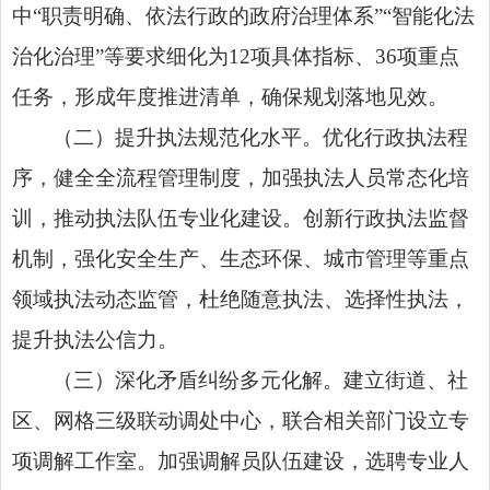
中“职责明确、依法行政的政府治理体系”“智能化法
治化治理”等要求细化为12项具体指标、36项重点
任务，形成年度推进清单，确保规划落地见效。
（二）提升执法规范化水平。优化行政执法程
序，健全全流程管理制度，加强执法人员常态化培
训，推动执法队伍专业化建设。创新行政执法监督
机制，强化安全生产、生态环保、城市管理等重点
领域执法动态监管，杜绝随意执法、选择性执法，
提升执法公信力。
（三）深化矛盾纠纷多元化解。建立街道、社
区、网格三级联动调处中心，联合相关部门设立专
项调解工作室。加强调解员队伍建设，选聘专业人