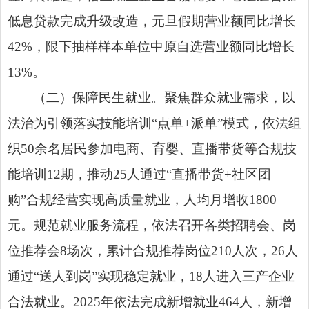
低息贷款完成升级改造，元旦假期营业额同比增长
42%，限下抽样样本单位中原自选营业额同比增长
13%。
（二）保障民生就业。聚焦群众就业需求，以
法治为引领落实技能培训“点单+派单”模式，依法组
织50余名居民参加电商、育婴、直播带货等合规技
能培训12期，推动25人通过“直播带货+社区团
购”合规经营实现高质量就业，人均月增收1800
元。规范就业服务流程，依法召开各类招聘会、岗
位推荐会8场次，累计合规推荐岗位210人次，26人
通过“送人到岗”实现稳定就业，18人进入三产企业
合法就业。2025年依法完成新增就业464人，新增