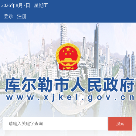
2026年8月7日 星期五
登录
注册
搜索