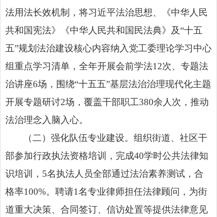
法用法长效机制，将习近平法治思想、
《中华人民
共和国宪法》
《中华人民共和国民法典》
及“十五
五”规划法治建设核心内容纳入党工委理论学习中心
组重点学习清单，全年开展会前学法12次、专题法
治讲座6场，围绕“十五五”基层法治治理现代化主题
开展专题研讨2场，覆盖干部职工380余人次，推动
法治理念入脑入心。
（二）强化队伍专业建设。组织街道、社区干
部参加行政执法资格培训，完成40学时公共法律知
识培训，5名执法人员全部通过法治素养测试，合
格率100%。聘请1名专业律师担任法律顾问，为街
道重大决策、合同签订、信访处置等提供法律意见