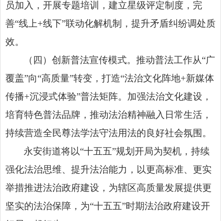
员加入，开展专题培训，建立星级评定制度，完
善“线上+线下”联动化解机制，提升矛盾纠纷调处质
效。
（四）创新普法宣传模式。推动普法工作从“广
覆盖”向“高质量”转变，打造“法治文化阵地+新媒体
传播+沉浸式体验”普法矩阵。加强法治文化建设，
培育特色普法品牌，推动法治精神融入日常生活，
持续营造全民尊法学法守法用法的良好社会氛围。
永安街道将以“十五五”规划开局为契机，持续
强化法治思维、提升法治能力，以更高标准、更实
举措推进法治政府建设，为辖区高质量发展提供更
坚实的法治保障，为“十五五”时期法治政府建设开