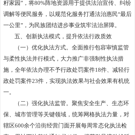
籽家园”，将80%阵地资源用于提供法治宣传、纠纷
调解等便民服务，以规范化服务打通法治惠民“最后
一公里”，为民族团结进步事业筑牢法治屏障。
五、创新执法模式，提升依法行政质效
（一）优化执法方式。全面推行包容审慎监管
与柔性执法并行模式，大力推广非强制性执法措
施，全年依法办理不予行政处罚案件18件、减轻行
政处罚案件23件，实现执法效果与社会效果有机统
一。
（二）强化执法监管。聚焦安全生产、生态环
保、城市管理等关键领域，统筹网格执法力量，对
辖区600余个沿街经营门面开展每周常态化执法检