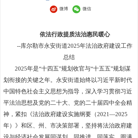
微博
微信
依法行政提质法治惠民暖心
--库尔勒市永安街道2025年法治政府建设工作
总结
2025年是“十四五”规划收官与“十五五”规划谋
划衔接的关键之年。永安街道始终以习近平新时代
中国特色社会主义思想为指导，深入学习贯彻习近
平法治思想及党的二十大、
党的二十届四中全会
精
神，紧扣《法治政府建设实施纲要（2021—2025
年）》和区、州、市决策部署，坚持将法治政府建
设与经济社会发展同谋划、同推进、同落实，圆满