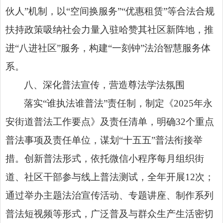
伙人”机制，以“空间换服务”“优惠租赁”等合法合规
扶持政策吸纳社会力量入驻哈赞其社区新阵地，推
进“八进社区”服务，构建“一刻钟”法治智慧服务体
系。
八、深化普法宣传，营造尊法学法氛围
落实“谁执法谁普法”责任制，制定《2025年永
安街道普法工作要点》及责任清单，明确32个重点
普法事项及责任单位，谋划“十五五”普法衔接举
措。创新普法形式，依托微信小程序每月组织街
道、社区干部参与线上普法测试，全年开展12次；
通过举办主题法治宣传活动、专题讲座、制作系列
普法短视频等形式，广泛普及与群众生产生活密切