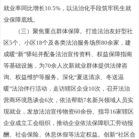
就业率同比增长10.5%，以法治化手段筑牢民生就
业保障底线。
（三）聚焦重点群体保障。打造法治友好型社
区5个、小区18个及各类法治服务场所80余家，建
成暖“新”驿站并配备法治宣传资料、权益保障指南
等基础设施，为70余人次新就业群体提供
法律咨
询
、权益维护等服务。深化“夏送清凉、冬送温
暖”法治伴行活动，走访辖区企业10次，召开法治
营商环境恳谈会6次，依法帮助7名新兴领域人员实
现就业，发放法治宣传物资60余份。指导16家辖区
企业成立工会组织，推动企业依法保障职工劳动报
酬、社会保险、休息休假等法定权益。创新“社区合