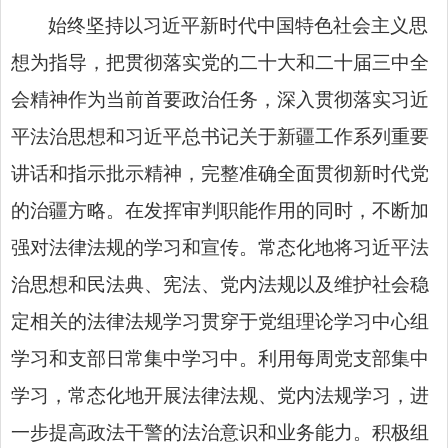
始终坚持以习近平新时代中国特色社会主义思
想为指导，把贯彻落实
党的二十大和二十届三中全
会精神
作为当前首要政治任务，深入贯彻落实习近
平法治思想和习近平总书记关于新疆工作
系列重要
讲话和指示批示精神
，完整准确全面贯彻新时代党
的治疆方略。在发挥审判职能作用的同时，不断加
强对法律法规的学习和宣传。常态化地将习近平法
治思想和民法典、宪法、党内法规以及维护社会稳
定相关的法律法规学习贯穿于党组理论学习中心组
学习和支部日常集中学习中。利用每周党支部集中
学习，常态化地开展法律法规、党内法规学习，进
一步提高政法干警的法治意识和业务能力。积极组