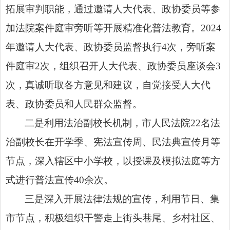
拓展审判职能，通过邀请人大代表、政协委员等参
加法院案件庭审旁听等开展精准化
普法
教育。2024
年邀请人大代表、政协委员监督执行4次，旁听案
件庭审2次，组织召开人大代表、政协委员座谈会3
次，真诚听取各方意见和建议，自觉接受人大代
表、政协委员和人民群众监督。
二是利用法治副校长机制，市人民法院22名法
治副校长在开学季、宪法宣传周、民法典宣传月等
节点，深入辖区中小学校，以授课及模拟法庭等方
式进行普法宣传40余次。
三是深入开展法律法规的宣传，利用节日、集
市节点，积极组织干警走上街头巷尾、乡村社区、