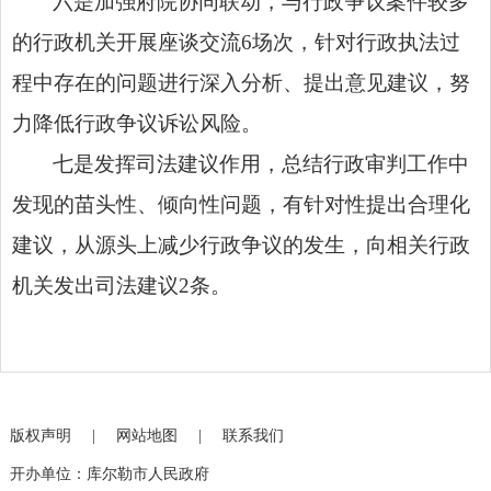
六是加强府院协同联动，与行政争议案件较多
的行政机关开展座谈交流6场次，针对行政执法过
程中存在的问题进行深入分析、提出意见建议，努
力降低行政争议诉讼风险。
七是发挥司法建议作用，总结行政审判工作中
发现的苗头性、倾向性问题，有针对性提出合理化
建议，从源头上减少行政争议的发生，向相关行政
机关发出司法建议2条。
版权声明
|
网站地图
|
联系我们
开办单位：库尔勒市人民政府