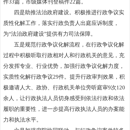
件33篇，市级媒体刊登稿件22篇。
四是助推法治政府建设。积极推进行政争议实
质性化解工作，落实行政负责人出庭应诉制度，
为“法治政府建设”提供有力司法保障。
五是规范
行政争议化解流程
，在行政争议化解
过程中积极听取行政相对人和行政机关的意见，充
分发挥专业、行业优势，加强行政争议化解力度，
实质性化解行政争议29件。提升行政审判效果，积
极邀请人大、政协、行政
机关单位
旁听庭审9次120
余人，让行政执法人员切身感受到依法行政和依法
履职的重要性，进一步提高行政执法人员的办案能
力和执法水平。