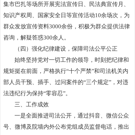
集市巴扎等场所开展宪法宣传日、民法典宣传月、
知识产权周、国家安全日等宣传活动10余场次，为
群众发放宣传资料3000余份，积极为群众提供法律
咨询，解疑答惑300余人。
（四）强化纪律建设，保障司法公平公正
始终
坚持党对一切工作的领导
，时刻把纪律和
规矩挺在前面，严格执行“十个严禁”和司法机关内
部人员干预、插手、过问案件的“三个规定”，对违
法违纪行为保持“零容忍”。
三、工作成效
一是全面推进司法公开，通过抖音、微信公众
号、微博及院墙内外公布党组成员监督电话，推出