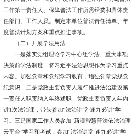
工作第一责任人、保障普法工作所需经费和具体责
任部门、工作人员。制定本单位普法责任清单、年
度普法计划方案和重点推进事项。
（二）开展学法用法
一是落实党组理论学习中心组学法、重大事项
决策前学法制度，将习近平法治思想作为学习重点
内容。加强党章和党纪学习教育，增强党章党规党
纪意识。二是党政主要负责人履行推进法治建设第
一责任人职责纳入年终述职。党政主要负责人年内
讲1次法治课，带头参加“法治讲堂·逢九必讲”学
习。三是国家工作人员参加“新疆智慧普法依法治理
云平台”学习和考试；参加“法治讲堂·逢九必讲”学