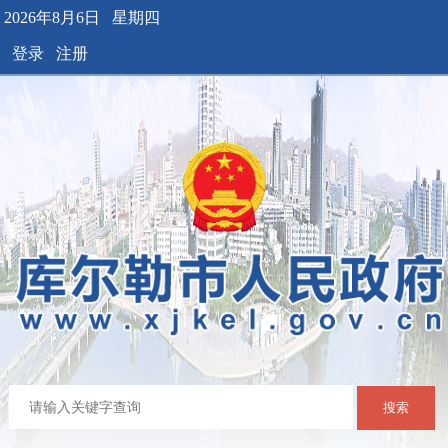
2026年8月6日 星期四
登录
注册
搜索