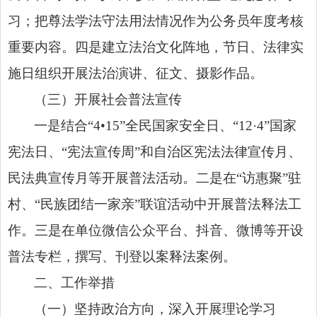
习；把尊法学法守法用法情况作为公务员年度考核
重要内容。四是建立法治文化阵地，节日、法律实
施日组织开展法治演讲、征文、摄影作品。
（三）开展社会普法宣传
一是结合“4•15”全民国家安全日、
“12·4”国家
宪法日
、“宪法宣传周”和自治区宪法法律宣传月、
民法典宣传月等开展普法活动。二是在“访惠聚”驻
村、“民族团结一家亲”联谊活动中开展普法释法工
作。三是在单位微信公众平台、抖音、微博等开设
普法专栏，撰写、刊登以案释法案例。
二、工作举措
（一）坚持政治方向，深入开展理论学习