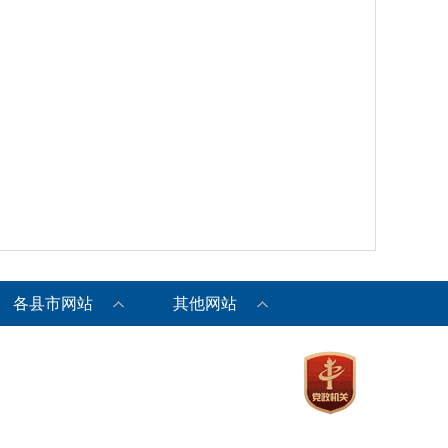
各县市网站
其他网站