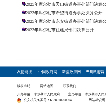
2023年库尔勒市天山街道办事处部门决算
2023年库尔勒市希望街道办事处决算公开
2023年库尔勒市永安街道办事处部门决算
2023年库尔勒市住建局部门决算公开
友情链接：
中国政府网
新疆政府网
巴州政府网
版权声明
|
网站地图
|
联系我们
开办单位：库尔勒市人民政府
主办单位：库尔勒市人民
公安机关备案号：65280102000040
网站标识码：6