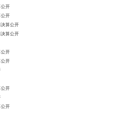
算公开
算公开
门决算公开
门决算公开
算公开
算公开
开
算公开
开
算公开