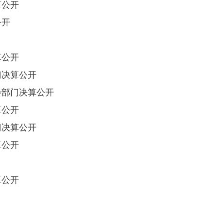
算公开
公开
算公开
门决算公开
会部门决算公开
算公开
门决算公开
算公开
算公开