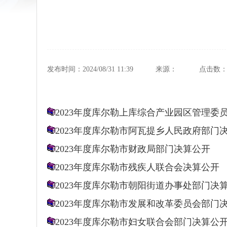
发布时间：2024/08/31 11:39
来源：
点击数
2023年度库尔勒上库综合产业园区管理委
2023年度库尔勒市阿瓦提乡人民政府部门
2023年度库尔勒市财政局部门决算公开
2023年度库尔勒市残疾人联合会决算公开
2023年度库尔勒市朝阳街道办事处部门决
2023年度库尔勒市发展和改革委员会部门
2023年度库尔勒市妇女联合会部门决算公