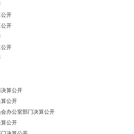
开
算公开
算公开
开
算公开
开
门决算公开
决算公开
员会办公室部门决算公开
决算公开
部门决算公开