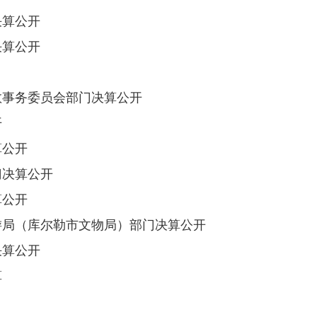
决算公开
决算公开
教事务委员会部门决算公开
开
算公开
门决算公开
算公开
旅游局（库尔勒市文物局）部门决算公开
决算公开
算