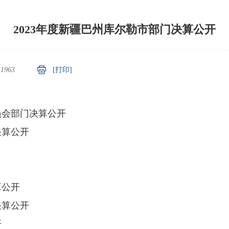
2023年度新疆巴州库尔勒市部门决算公开
：
1963
[打印]
员会部门决算公开
决算公开
算公开
决算公开
开