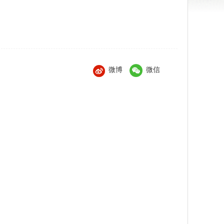
微博
微信