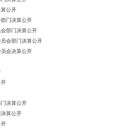
决算公开
会部门决算公开
员会部门决算公开
委员会部门决算公开
委员会决算公开
开
公开
部门决算公开
门决算公开
公开