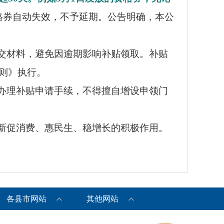
格券自动失效，不予延期。公告明确，本公
交材料，避免因逾期影响补贴领取。补贴
细则》执行。
办理补贴申请手续，不得擅自增设申领门
新促消费、惠民生、稳增长的积极作用。
各县市网站
其他网站