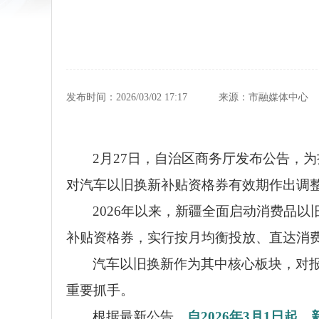
发布时间：2026/03/02 17:17
来源：市融媒体中心
2月27日，自治区商务厅发布公告，
对汽车以旧换新补贴资格券有效期作出调
2026年以来，新疆全面启动消费品
补贴资格券，实行按月均衡投放、直达消
汽车以旧换新作为其中核心板块，对
重要抓手。
根据最新公告，
自2026年3月1日