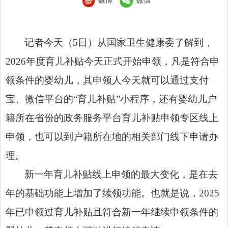
微博
微信
记者今天（5日）从国家卫生健康委了解到，
2026年度育儿补贴今天正式开始申领，凡是符合申
领条件的婴幼儿，其申领人今天就可以通过支付
宝、微信平台的“育儿补贴”小程序，还有婴幼儿户
籍所在省份的政务服务平台育儿补贴申领专区线上
申领，也可以到户籍所在地的相关部门线下申请办
理。
新一年育儿补贴线上申领的最大变化，是在去
年的基础功能上增加了续领功能。也就是说，2025
年已申领过育儿补贴且符合新一年继续申领条件的