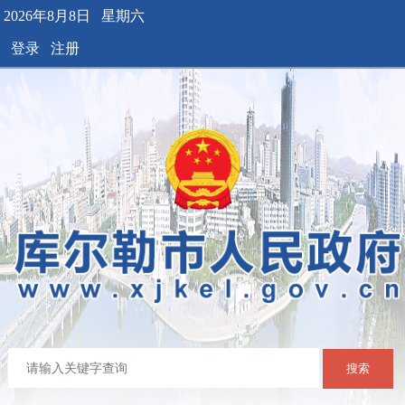
2026年8月8日 星期六
登录
注册
搜索