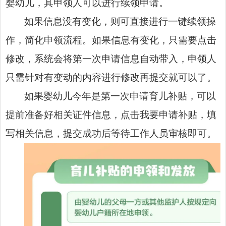
婴幼儿，其申领人可以进行续领申请。
如果信息没有变化，则可直接进行一键续领操
作，简化申领流程。如果信息有变化，只需要点击
修改，系统会将第一次申请信息自动带入，申领人
只需针对有变动的内容进行修改再提交就可以了。
如果婴幼儿今年是第一次申请育儿补贴，可以
提前准备好相关证件信息，点击我要申请补贴，填
写相关信息，提交成功后等待工作人员审核即可。