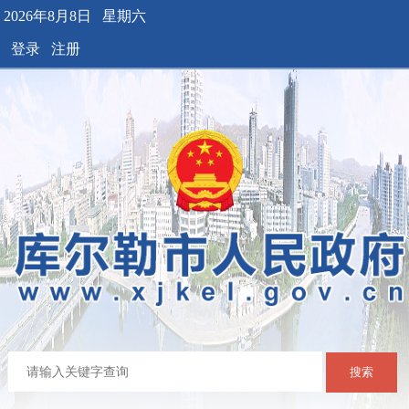
2026年8月8日 星期六
登录
注册
搜索