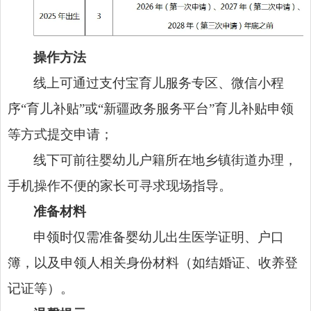
操作方法
线上可通过支付宝育儿服务专区、微信小程
序“育儿补贴”或“新疆政务服务平台”育儿补贴申领
等方式提交申请；
线下可前往婴幼儿户籍所在地乡镇街道办理，
手机操作不便的家长可寻求现场指导。
准备材料
申领时仅需准备婴幼儿出生医学证明、户口
簿，以及申领人相关身份材料（如结婚证、收养登
记证等）。