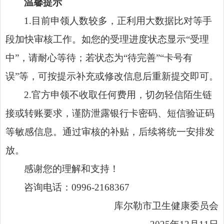
温馨提示
1.目前申领人数较多，正利用大数据比对等手
段加快审核工作。如您的受理进度状态显示“受理
中”，请耐心等待；若状态为“待完善”“卡号有
误”等，可按提示补充或修改信息后重新提交即可。
2.官方申领不收取任何费用，切勿轻信陌生链
接或转账要求，谨防泄露银行卡密码、短信验证码
等敏感信息。通过审核的补贴，后续将统一安排发
放。
感谢您的理解和支持！
咨询电话：0996-2168367
库尔勒市卫生健康委员会