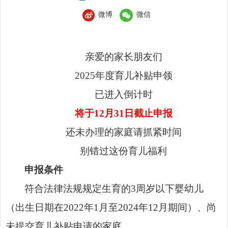
微博
微信
亲爱的家长朋友们
2025年度育儿补贴申领
已进入倒计时
将于12月31日截止申报
还未办理的家庭请抓紧时间
别错过这份育儿福利
申报条件
符合法律法规规定生育的3周岁以下婴幼儿
（出生日期在2022年1月至2024年12月期间）、尚
未提交育儿补贴申请的家庭。