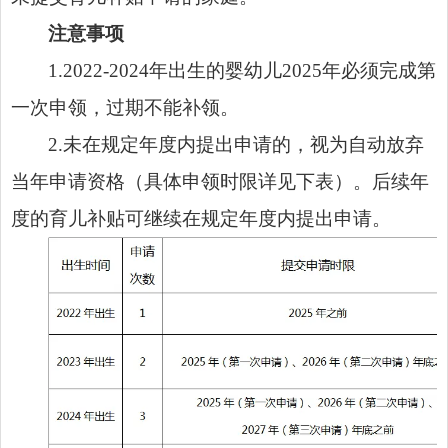
注意事项
1.2022-2024年出生的婴幼儿2025年必须完成第
一次申领，过期不能补领。
2.未在规定年度内提出申请的，视为自动放弃
当年申请资格（具体申领时限详见下表）。后续年
度的育儿补贴可继续在规定年度内提出申请。