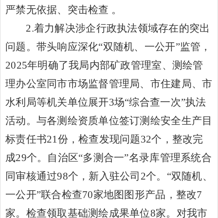
严禁无依据、突击检查
。
2.
着力解决涉企行政执法领域存在的突出
问题。
带头响应深化
“双随机、一公开”监管，
2025年明确了我局内部矿政管理室、测绘管
理办公室同市市场监督管理局、市住建局、市
水利局等机关单位展开3场“综合查一次”执法
活动。与各测绘资质单位签订测绘安全生产目
标责任书21份，检查发现问题32个，整改完
成29个。自治区“多测合一”名录库管理系统合
同审核通过98个，新入驻公司2个。“双随机、
一公开”联合检查70家地图图形产品，整改7
家。检查领取基础测绘成果单位8家。对我市