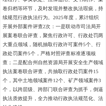
卷归档等环节，及时发现并整改执法瑕疵，持
续规范行政执法行为。
2025年度，累计组织
开展外部案件评查2次：一是联动市司法局开
展案卷联合评查，聚焦行政许可、行政处罚两
大重点领域，随机抽取行政许可案件5个、行
政处罚案件5个，严格对照评查标准逐项核
查；二是配合州自然资源局开展安全生产领域
执法案卷联合评查，共抽取行政处罚案件15
个，其中土地领域案件12个、矿产领域案件3
个，以跨层级、跨部门联合评查为抓手，倒逼
执法质效提升，全力推动行政执法规范化、法