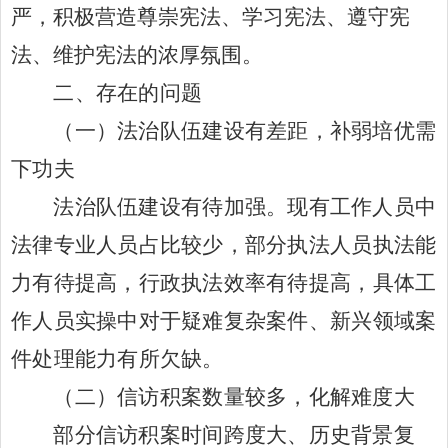
严，积极营造尊崇宪法、学习宪法、遵守宪
法、维护宪法的浓厚氛围
。
二、存在的问题
（一）法治队伍建设有差距，补弱培优需
下功夫
法治队伍建设有待加强。现有工作人员中
法律专业人员占比较少，部分执法人员执法能
力有待提高，行政执法效率有待提高，具体工
作人员实操中对于疑难复杂案件、新兴领域案
件处理能力有所欠缺。
（二）信访积案数量较多，化解难度大
部分信访积案时间跨度大、历史背景复