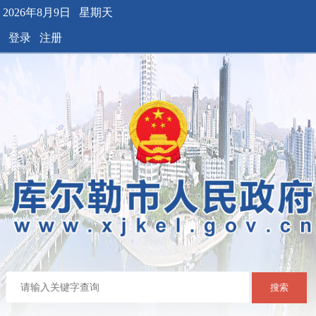
2026年8月9日 星期天
登录
注册
搜索