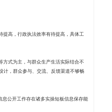
待提高，行政执法效率有待提高，具体工
等方式为主，与群众生产生活实际结合不
设计，群众参与、交流、反馈渠道不够畅
信息公开工作存在诸多实操短板信息保存能