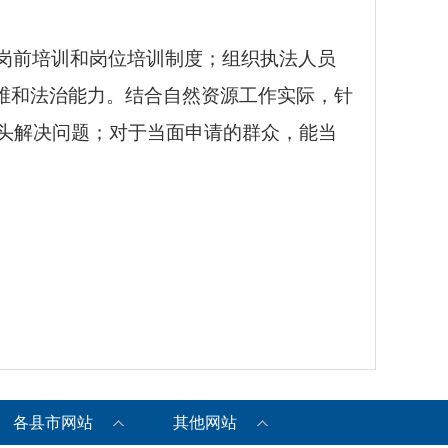
岗前培训和岗位培训制度；组织执法人员
思维和法治能力。结合自然资源工作实际，针
头解决问题；对于当面申请的群众，能当
各县市网站
其他网站