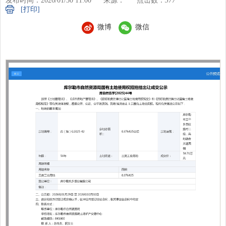
发布时间：2026/01/30 11:00
来源：
点击数：
377
[打印]
微博
微信