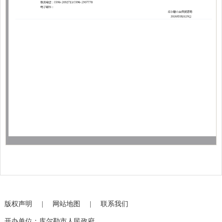
版权声明
|
网站地图
|
联系我们
开办单位：库尔勒市人民政府