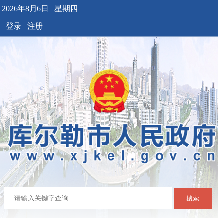
2026年8月6日 星期四
登录
注册
搜索