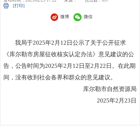
发布时间：2025/02/23 17:22
来源：
点击数：
637
[打印]
微博
微信
我局于
2025年2月12日公示了关于公开征求
《库尔勒市房屋征收核实认定办法》意见建议的公
告，公告时间为2025年2月12日至2月22日。在此期
间，没有收到社会各界和群众的意见建议。
库尔勒市自然资源局
2025年2月23日