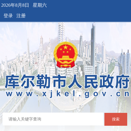
2026年8月8日 星期六
登录
注册
搜索