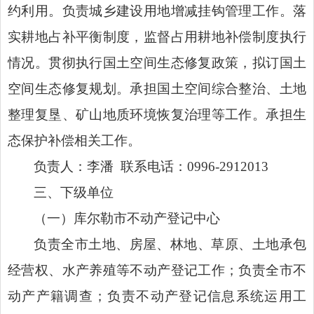
约利用。负责城乡建设用地增减挂钩管理工作。落
实耕地占补平衡制度，监督占用耕地补偿制度执行
情况。贯彻执行国土空间生态修复政策，拟订国土
空间生态修复规划。承担国土空间综合整治、土地
整理复垦、矿山地质环境恢复治理等工作。承担生
态保护补偿相关工作。
负责人：李潘
联系电话：
0996-2912013
三、下级单位
（一）库尔勒市不动产登记中心
负责全市土地、房屋、林地、草原、土地承包
经营权、水产养殖等不动产登记工作；负责全市不
动产产籍调查；负责不动产登记信息系统运用工