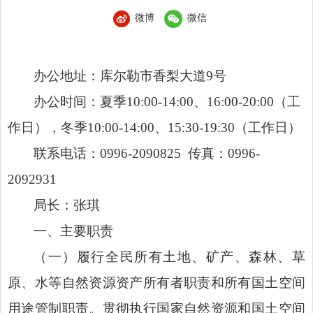
微博
微信
办公地址：库尔勒市香梨大道
9号
办公时间：夏季
10:00-14:00、16:00-20:00（工
作日），冬季10:00-14:00、15:30-19:30（工作日）
联系电话：
0996-2090825
传真：
0996-
2092931
局长：张琪
一、主要职责
（一）履行全民所有土地、矿产、森林、草
原、水等自然资源资产所有者职责和所有国土空间
用途管制职责。贯彻执行国家自然资源和国土空间