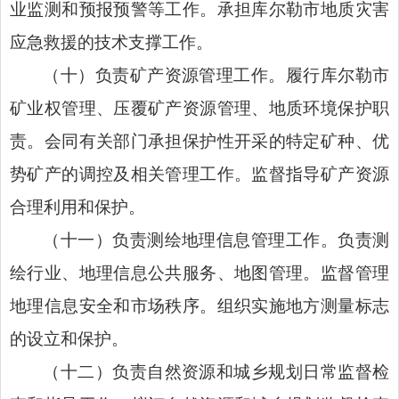
业监测和预报预警等工作。承担库尔勒市地质灾害
应急救援的技术支撑工作。
（十）负责矿产资源管理工作。履行库尔勒市
矿业权管理、压覆矿产资源管理、地质环境保护职
责。会同有关部门承担保护性开采的特定矿种、优
势矿产的调控及相关管理工作。监督指导矿产资源
合理利用和保护。
（十一）负责测绘地理信息管理工作。负责测
绘行业、地理信息公共服务、地图管理。监督管理
地理信息安全和市场秩序。组织实施地方测量标志
的设立和保护。
（十二）负责自然资源和城乡规划日常监督检