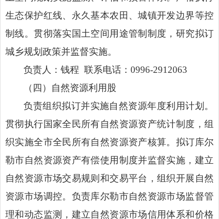
生态保护红线、永久基本农田、城镇开发边界等控
制线。贯彻落实国土空间用途管制制度，研究拟订
城乡规划政策并监督实施。
负责人：钱程
联系电话：
0996-2912063
（四）自然资源利用股
负责组织拟订并实施自然资源年度
利用计划
。
贯彻执行国家全民所有自然资源资产统计制度，组
织实施全市全民所有自然资源资产核算。拟订库尔
勒市自然资源资产有偿使用制度并监督实施，建立
自然资源市场交易规则和交易平台，组织开展自然
资源市场调控。负责库尔勒市自然资源市场监督管
理和动态监测，建立自然资源市场信用体系和价格