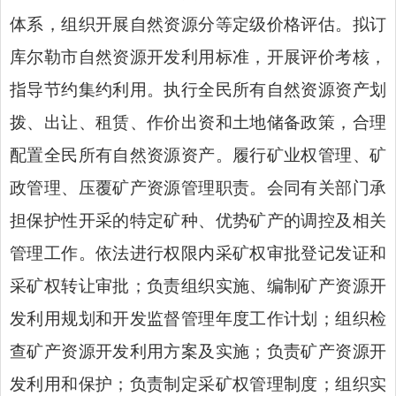
体系，组织开展自然资源分等定级价格评估。拟订
库尔勒市自然资源开发利用标准，开展评价考核，
指导节约集约利用。执行全民所有自然资源资产划
拨、出让、租赁、作价出资和土地储备政策，合理
配置全民所有自然资源资产。履行矿业权管理、矿
政管理、压覆矿产资源管理职责。会同有关部门承
担保护性开采的特定矿种、优势矿产的调控及相关
管理工作。依法进行权限内采矿权审批登记发证和
采矿权转让审批；负责组织实施、编制矿产资源开
发利用规划和开发监督管理年度工作计划；组织检
查矿产资源开发利用方案及实施；负责矿产资源开
发利用和保护；负责制定采矿权管理制度；组织实