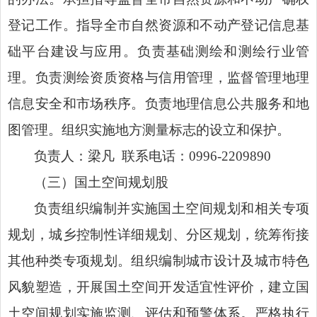
登记工作。指导全市自然资源和不动产登记信息基
础平台建设与应用。负责基础测绘和测绘行业管
理。负责测绘资质资格与信用管理，监督管理地理
信息安全和市场秩序。负责地理信息公共服务和地
图管理。组织实施地方测量标志的设立和保护。
负责人：梁凡
联系电话：
0996-2209890
（三）国土空间规划股
负责组织编制并实施国土空间规划和相关专项
规划，城乡控制性详细规划、分区规划，统筹衔接
其他种类专项规划。组织编制城市设计及城市特色
风貌塑造，开展国土空间开发适宜性评价，建立国
土空间规划实施监测、评估和预警体系。严格执行