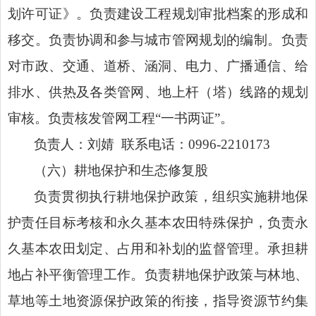
划许可证》。负责建设工程规划审批档案的形成和
移交。负责协调和参与城市管网规划的编制。负责
对市政、交通、道桥、涵洞、电力、广播通信、给
排水、供热及各类管网、地上杆（塔）线路的规划
审核。负责核发管网工程
“一书两证”。
负责人：刘婧
联系电话：
0996-2210173
（六）耕地保护和生态修复股
负责贯彻执行耕地保护政策，组织实施耕地保
护责任目标考核和永久基本农田特殊保护，负责永
久基本农田划定、占用和补划的监督管理。承担耕
地占补平衡管理工作。负责耕地保护政策与林地、
草地等土地资源保护政策的衔接，指导资源节约集