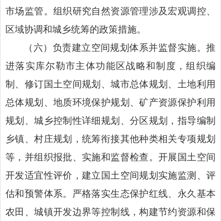
市场监管。组织研究自然资源管理涉及宏观调控、
区域协调和城乡统筹的政策措施。
（六）负责建立空间规划体系并监督实施。推
进落实库尔勒市主体功能区战略和制度，组织编
制、修订国土空间规划、城市总体规划、土地利用
总体规划、地质环境保护规划、矿产资源保护利用
规划、城乡控制性详细规划、分区规划，指导编制
乡镇、村庄规划，统筹衔接其他种类相关专项规划
等，并组织报批、实施和监督检查。开展国土空间
开发适宜性评价，建立国土空间规划实施监测、评
估和预警体系。严格落实生态保护红线、永久基本
农田、城镇开发边界等控制线，构建节约资源和保