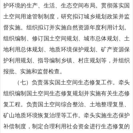
护环境的生产、生活、生态空间布局。贯彻落实国
土空间用途管制制度，研究拟订城乡规划政策并监
督实施。组织拟订并实施自然资源年度利用计划。
组织编制、修订国土空间规划、城市总体规划、土
地利用总体规划、地质环境保护规划、矿产资源保
护利用规划、指导编制乡镇、村庄规划等，并组织
报批、实施和监督检查。
（七）负责落实国土空间生态修复工作。牵头
组织编制国土空间生态修复规划并实施有关生态修
复工程。负责国土空间综合整治、土地整理复垦、
矿山地质环境恢复治理等工作。牵头实施生态保护
补偿制度，制定合理利用社会资金进行生态修复的