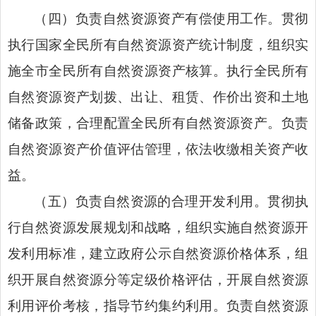
（四）负责自然资源资产有偿使用工作。贯彻
执行国家全民所有自然资源资产统计制度，组织实
施全市全民所有自然资源资产核算。执行全民所有
自然资源资产划拨、出让、租赁、作价出资和土地
储备政策，合理配置全民所有自然资源资产。负责
自然资源资产价值评估管理，依法收缴相关资产收
益。
（五）负责自然资源的合理开发利用。贯彻执
行自然资源发展规划和战略，组织实施自然资源开
发利用标准，建立政府公示自然资源价格体系，组
织开展自然资源分等定级价格评估，开展自然资源
利用评价考核，指导节约集约利用。负责自然资源