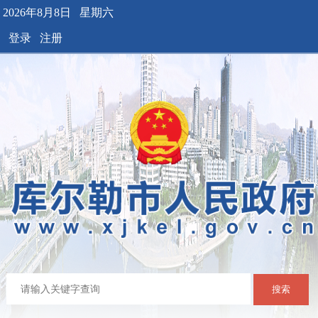
2026年8月8日 星期六
登录
注册
搜索