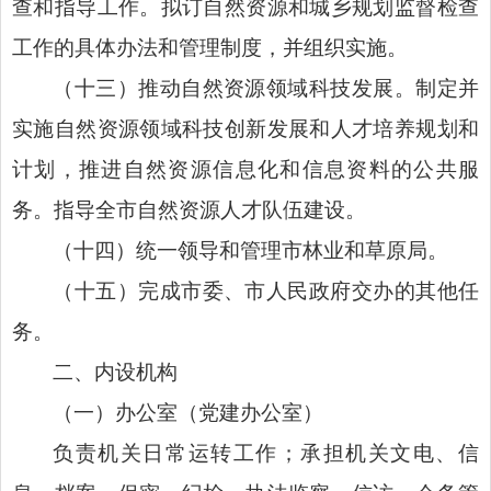
查和指导工作。拟订自然资源和城乡规划监督检查
工作的具体办法和管理制度，并组织实施。
（十三）推动自然资源领域科技发展。制定并
实施自然资源领域科技创新发展和人才培养规划和
计划，推进自然资源信息化和信息资料的公共服
务。指导全市自然资源人才队伍建设。
（十四）统一领导和管理市林业和草原局。
（十五）完成市委、市人民政府交办的其他任
务。
二、内设机构
（一）办公室（党建办公室）
负责机关日常运转工作；承担机关文电、信