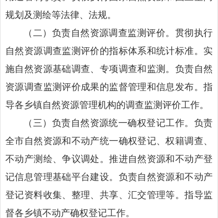
规划及测绘等法律、法规。
（二）负责自然资源调查监测评价。贯彻执行
自然资源调查监测评价的指标体系和统计标准。实
施自然资源基础调查、专项调查和监测。负责自然
资源调查监测评价成果的监督管理和信息发布。指
导各乡镇自然资源管理机构的调查监测评价工作。
（三）负责自然资源统一确权登记工作。负责
全市自然资源和不动产统一确权登记、权籍调查、
不动产测绘、争议调处。推进自然资源和不动产登
记信息管理基础平台建设。负责自然资源和不动产
登记资料收集、整理、共享、汇交管理等。指导监
督各乡镇不动产确权登记工作。