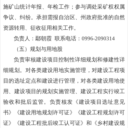
施矿山统计年报、年检工作；参与调处采矿权权属
争议、纠纷。承担需报自治区、州政府批准的自然
资源转用、征收征用相关工作。
负责人：鄢朝霞
联系电话：
0996-2090314
（五）规划与用地股
负责审核建设项目控制性详细规划和修建性详
细规划。对各类建设用地实施管理，对建设工程项
目的选址定点和建设进行管理，对
各类建设用地
使
用、建设项目的规划实施管理、建设工程实行竣工
验收和批后监管。负责核发《建设项目选址意见
书》《建设用地规划许可证》《建设工程规划许可
证》《建设工程批后竣工认可证》和《乡村建设规