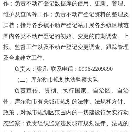
作；负责不动产登记数据库的使用、更新、管理、
维护及查阅等工作；负责不动产登记资料的整理及
归档；指导各乡镇不动产登记站开展各乡镇区域范
围内各类不动产登记的初始、变更的前期调查、上
报、监督工作以及不动产登记变更调查、跟踪管理
及台账建立工作。
负责人：梁凡
联系电话：
0996-2209890
（二）库尔勒市规划执法监察大队
负责宣传、贯彻、执行国家、自治区、自治
州、库尔勒市有关城市规划的法律、法规和方针、
政策，对城市规划区范围内的一切建设行为实行动
态监察；负责组织监察违反城市规划法律、法规的