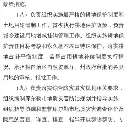
政策措施。
（八）负责组织实施最严格的耕地保护制度和
土地用途管制工作。贯彻执行耕地保护政策，负责
城乡建设用地增减挂钩管理工作。组织实施耕地保
护责任目标考核和永久基本农田特殊保护。落实耕
地占补平衡制度，监督占用耕地补偿制度执行情
况。承担报自治区自然资源厅、州政府审批的各类
用地的审核、报批工作。
（九）负责落实综合防灾减灾规划相关要求，
组织编制库尔勒市地质灾害防治规划并指导实施。
组织指导协调和监督库尔勒市地质灾害调查评价及
隐患的普查、详查、排查。指导开展群测群防、专